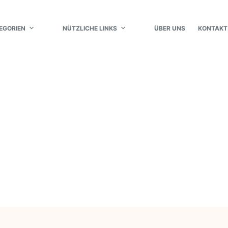
EGORIEN
NÜTZLICHE LINKS
ÜBER UNS
KONTAKT