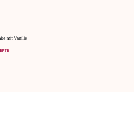
ke mit Vanille
EPTE