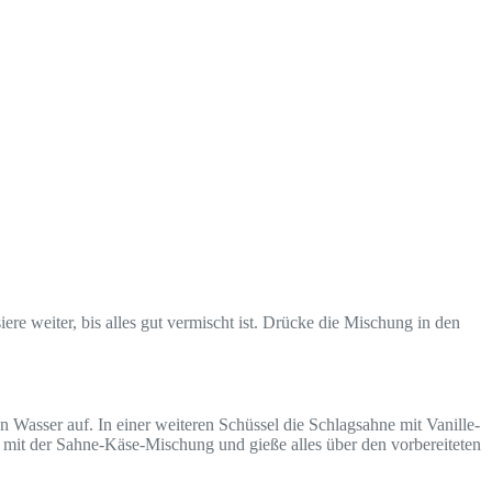
re weiter, bis alles gut vermischt ist. Drücke die Mischung in den
Wasser auf. In einer weiteren Schüssel die Schlagsahne mit Vanille-
mit der Sahne-Käse-Mischung und gieße alles über den vorbereiteten