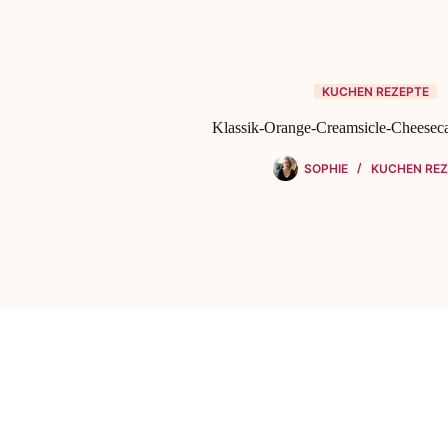
KUCHEN REZEPTE
Klassik-Orange-Creamsicle-Cheeseca
SOPHIE
KUCHEN REZ