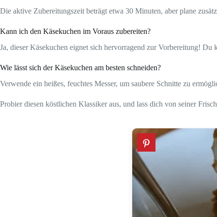
Die aktive Zubereitungszeit beträgt etwa 30 Minuten, aber plane zusät
Kann ich den Käsekuchen im Voraus zubereiten?
Ja, dieser Käsekuchen eignet sich hervorragend zur Vorbereitung! Du
Wie lässt sich der Käsekuchen am besten schneiden?
Verwende ein heißes, feuchtes Messer, um saubere Schnitte zu ermögli
Probier diesen köstlichen Klassiker aus, und lass dich von seiner Fris