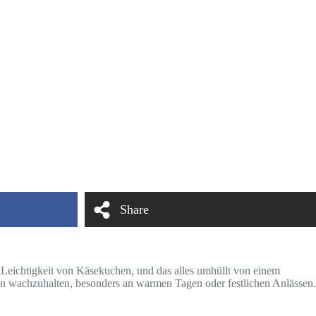
Share
n Leichtigkeit von Käsekuchen, und das alles umhüllt von einem
en wachzuhalten, besonders an warmen Tagen oder festlichen Anlässen.