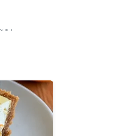
wahren.