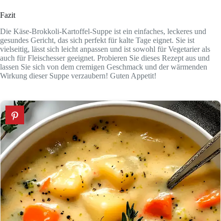
Fazit
Die Käse-Brokkoli-Kartoffel-Suppe ist ein einfaches, leckeres und
gesundes Gericht, das sich perfekt für kalte Tage eignet. Sie ist
vielseitig, lässt sich leicht anpassen und ist sowohl für Vegetarier als
auch für Fleischesser geeignet. Probieren Sie dieses Rezept aus und
lassen Sie sich von dem cremigen Geschmack und der wärmenden
Wirkung dieser Suppe verzaubern! Guten Appetit!