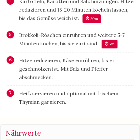
Kartoffeln, Karotten und Salz hinzufügen. Hitze
reduzieren und 15-20 Minuten köcheln lassen,
bis das Gemüse weich ist.
⏱ 20m
Brokkoli-Röschen einrühren und weitere 5-7
Minuten kochen, bis sie zart sind.
⏱ 7m
Hitze reduzieren, Käse einrühren, bis er
geschmolzen ist. Mit Salz und Pfeffer
abschmecken.
Heiß servieren und optional mit frischem
Thymian garnieren.
Nährwerte