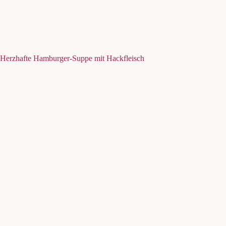
Herzhafte Hamburger-Suppe mit Hackfleisch