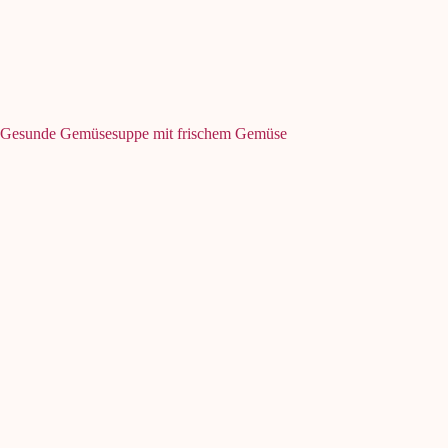
Gesunde Gemüsesuppe mit frischem Gemüse