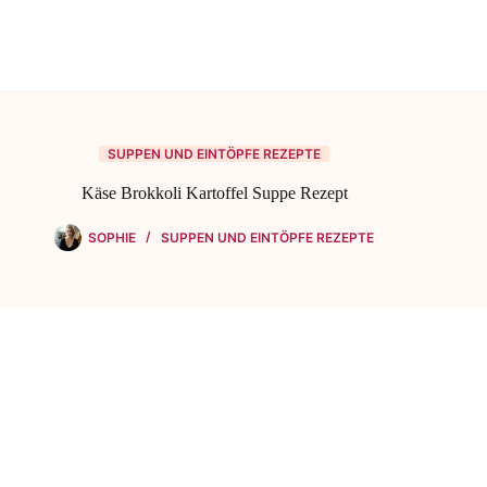
SUPPEN UND EINTÖPFE REZEPTE
Käse Brokkoli Kartoffel Suppe Rezept
SOPHIE
SUPPEN UND EINTÖPFE REZEPTE