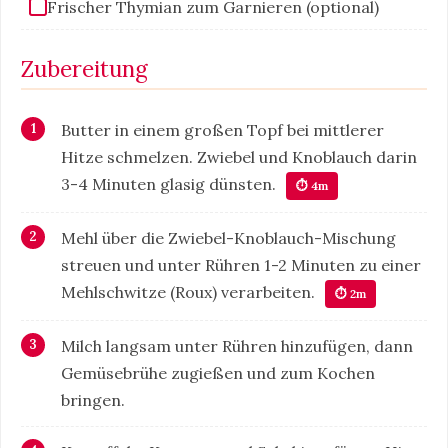
Frischer Thymian zum Garnieren (optional)
Zubereitung
Butter in einem großen Topf bei mittlerer
Hitze schmelzen. Zwiebel und Knoblauch darin
3-4 Minuten glasig dünsten.
⏱ 4m
Mehl über die Zwiebel-Knoblauch-Mischung
streuen und unter Rühren 1-2 Minuten zu einer
Mehlschwitze (Roux) verarbeiten.
⏱ 2m
Milch langsam unter Rühren hinzufügen, dann
Gemüsebrühe zugießen und zum Kochen
bringen.