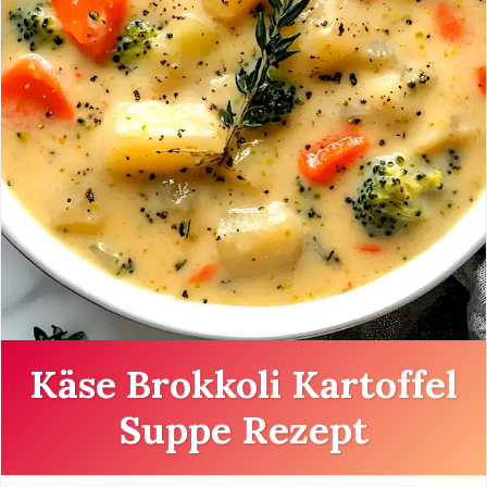
Käse Brokkoli Kartoffel
Suppe Rezept