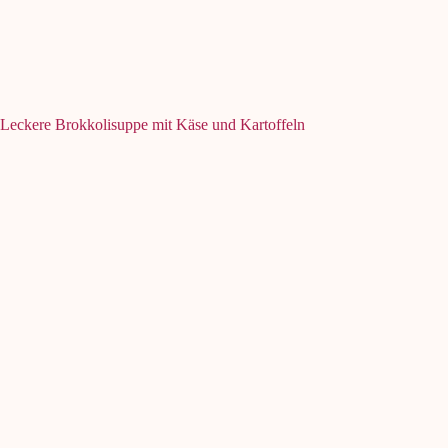
Leckere Brokkolisuppe mit Käse und Kartoffeln