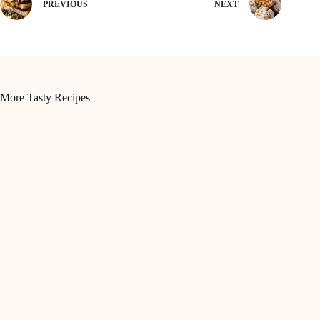
PREVIOUS
NEXT
More Tasty Recipes