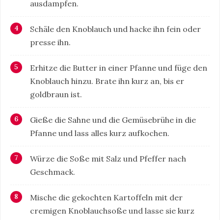
ausdampfen.
Schäle den Knoblauch und hacke ihn fein oder
presse ihn.
Erhitze die Butter in einer Pfanne und füge den
Knoblauch hinzu. Brate ihn kurz an, bis er
goldbraun ist.
Gieße die Sahne und die Gemüsebrühe in die
Pfanne und lass alles kurz aufkochen.
Würze die Soße mit Salz und Pfeffer nach
Geschmack.
Mische die gekochten Kartoffeln mit der
cremigen Knoblauchsoße und lasse sie kurz