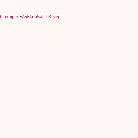
Cremiger Weißkohlsalat Rezept