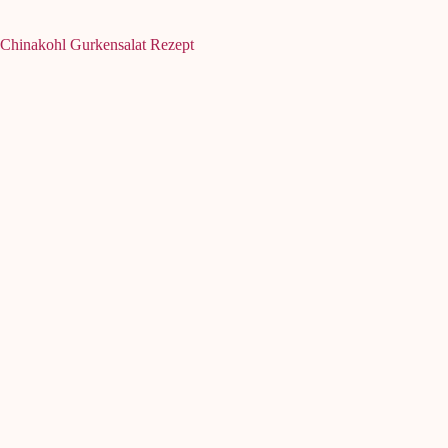
Chinakohl Gurkensalat Rezept