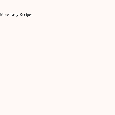
More Tasty Recipes