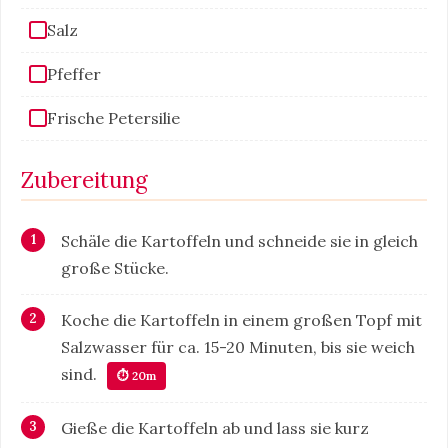
Salz
Pfeffer
Frische Petersilie
Zubereitung
Schäle die Kartoffeln und schneide sie in gleich
große Stücke.
Koche die Kartoffeln in einem großen Topf mit
Salzwasser für ca. 15-20 Minuten, bis sie weich
sind.
⏱ 20m
Gieße die Kartoffeln ab und lass sie kurz