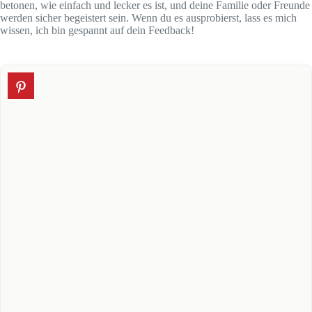
betonen, wie einfach und lecker es ist, und deine Familie oder Freunde
werden sicher begeistert sein. Wenn du es ausprobierst, lass es mich
wissen, ich bin gespannt auf dein Feedback!