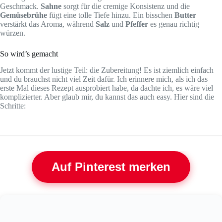
Geschmack.
Sahne
sorgt für die cremige Konsistenz und die
Gemüsebrühe
fügt eine tolle Tiefe hinzu. Ein bisschen
Butter
verstärkt das Aroma, während
Salz
und
Pfeffer
es genau richtig
würzen.
So wird’s gemacht
Jetzt kommt der lustige Teil: die Zubereitung! Es ist ziemlich einfach
und du brauchst nicht viel Zeit dafür. Ich erinnere mich, als ich das
erste Mal dieses Rezept ausprobiert habe, da dachte ich, es wäre viel
komplizierter. Aber glaub mir, du kannst das auch easy. Hier sind die
Schritte:
Auf Pinterest merken