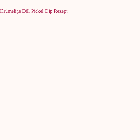
Krümelige Dill-Pickel-Dip Rezept