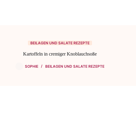
BEILAGEN UND SALATE REZEPTE
Kartoffeln in cremiger Knoblauchsoße
SOPHIE
BEILAGEN UND SALATE REZEPTE