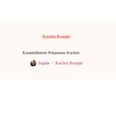
Kuchen Rezepte
Karamellisierte Pekannuss Kuchen
Sophie
Kuchen Rezepte