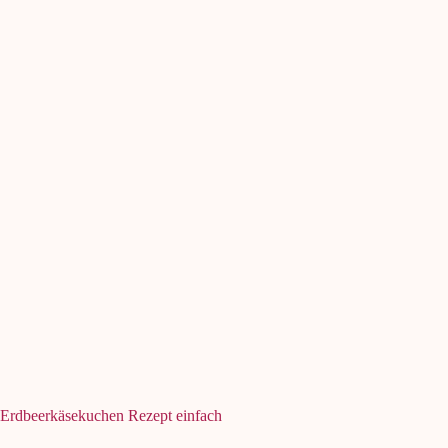
Erdbeerkäsekuchen Rezept einfach