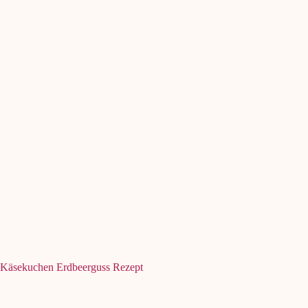
Käsekuchen Erdbeerguss Rezept