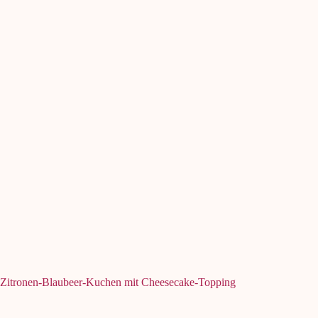
Zitronen-Blaubeer-Kuchen mit Cheesecake-Topping