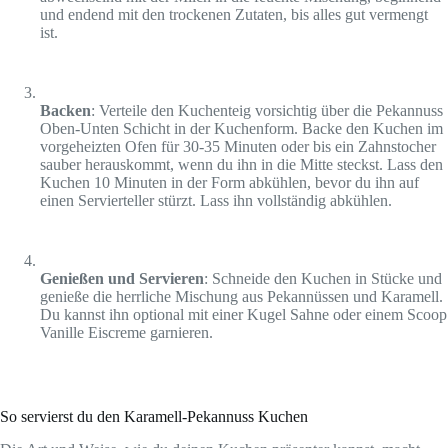
und endend mit den trockenen Zutaten, bis alles gut vermengt
ist.
Backen
: Verteile den Kuchenteig vorsichtig über die Pekannuss
Oben-Unten Schicht in der Kuchenform. Backe den Kuchen im
vorgeheizten Ofen für 30-35 Minuten oder bis ein Zahnstocher
sauber herauskommt, wenn du ihn in die Mitte steckst. Lass den
Kuchen 10 Minuten in der Form abkühlen, bevor du ihn auf
einen Servierteller stürzt. Lass ihn vollständig abkühlen.
Genießen und Servieren
: Schneide den Kuchen in Stücke und
genieße die herrliche Mischung aus Pekannüssen und Karamell.
Du kannst ihn optional mit einer Kugel Sahne oder einem Scoop
Vanille Eiscreme garnieren.
So servierst du den Karamell-Pekannuss Kuchen