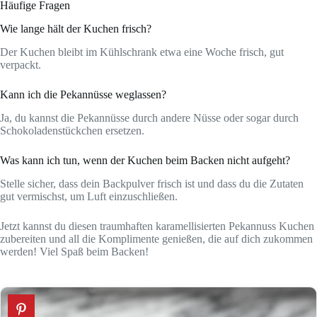
Häufige Fragen
Wie lange hält der Kuchen frisch?
Der Kuchen bleibt im Kühlschrank etwa eine Woche frisch, gut
verpackt.
Kann ich die Pekannüsse weglassen?
Ja, du kannst die Pekannüsse durch andere Nüsse oder sogar durch
Schokoladenstückchen ersetzen.
Was kann ich tun, wenn der Kuchen beim Backen nicht aufgeht?
Stelle sicher, dass dein Backpulver frisch ist und dass du die Zutaten
gut vermischst, um Luft einzuschließen.
Jetzt kannst du diesen traumhaften karamellisierten Pekannuss Kuchen
zubereiten und all die Komplimente genießen, die auf dich zukommen
werden! Viel Spaß beim Backen!