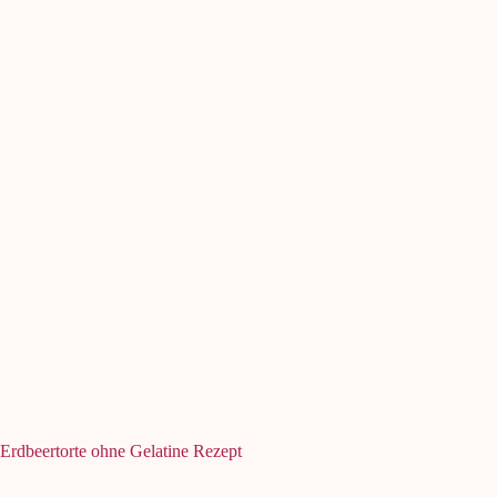
Erdbeertorte ohne Gelatine Rezept