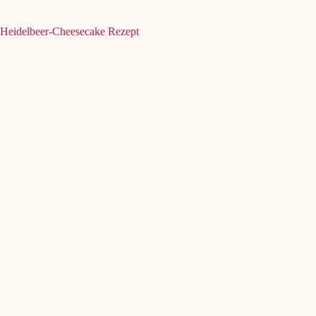
Heidelbeer-Cheesecake Rezept