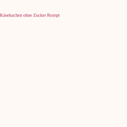
Käsekuchen ohne Zucker Rezept