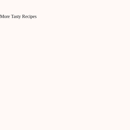
More Tasty Recipes