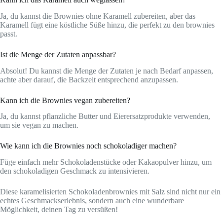
Ja, du kannst die Brownies ohne Karamell zubereiten, aber das
Karamell fügt eine köstliche Süße hinzu, die perfekt zu den brownies
passt.
Ist die Menge der Zutaten anpassbar?
Absolut! Du kannst die Menge der Zutaten je nach Bedarf anpassen,
achte aber darauf, die Backzeit entsprechend anzupassen.
Kann ich die Brownies vegan zubereiten?
Ja, du kannst pflanzliche Butter und Eierersatzprodukte verwenden,
um sie vegan zu machen.
Wie kann ich die Brownies noch schokoladiger machen?
Füge einfach mehr Schokoladenstücke oder Kakaopulver hinzu, um
den schokoladigen Geschmack zu intensivieren.
Diese karamelisierten Schokoladenbrownies mit Salz sind nicht nur ein
echtes Geschmackserlebnis, sondern auch eine wunderbare
Möglichkeit, deinen Tag zu versüßen!