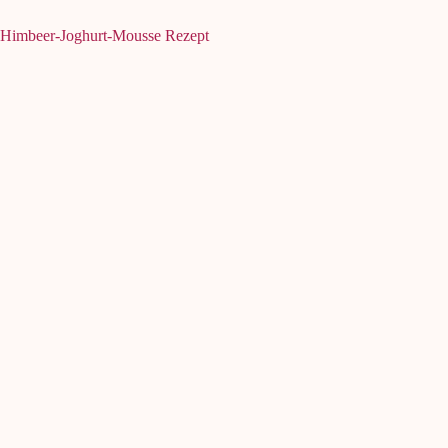
Himbeer-Joghurt-Mousse Rezept