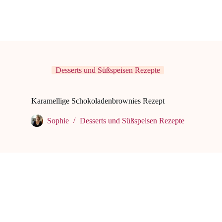
Desserts und Süßspeisen Rezepte
Karamellige Schokoladenbrownies Rezept
Sophie
Desserts und Süßspeisen Rezepte