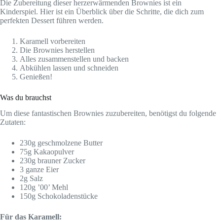
Die Zubereitung dieser herzerwärmenden Brownies ist ein
Kinderspiel. Hier ist ein Überblick über die Schritte, die dich zum
perfekten Dessert führen werden.
Karamell vorbereiten
Die Brownies herstellen
Alles zusammenstellen und backen
Abkühlen lassen und schneiden
Genießen!
Was du brauchst
Um diese fantastischen Brownies zuzubereiten, benötigst du folgende
Zutaten:
230g geschmolzene Butter
75g Kakaopulver
230g brauner Zucker
3 ganze Eier
2g Salz
120g ’00’ Mehl
150g Schokoladenstücke
Für das Karamell: