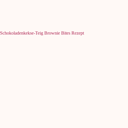
Schokoladenkekse-Teig Brownie Bites Rezept