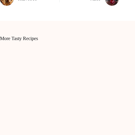
More Tasty Recipes