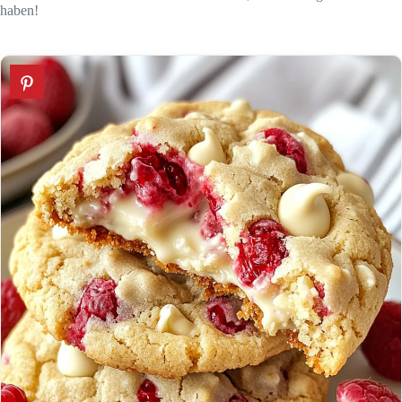
haben!