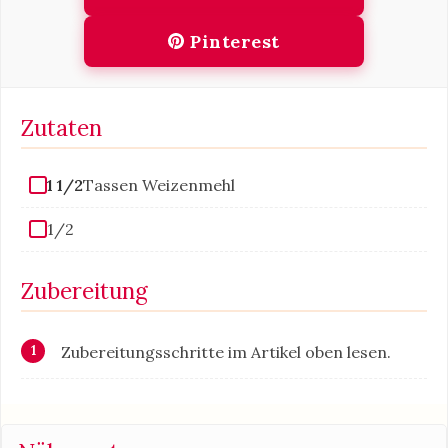
Pinterest
Zutaten
1 1/2
Tassen Weizenmehl
1/2
Zubereitung
Zubereitungsschritte im Artikel oben lesen.