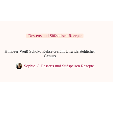
Desserts und Süßspeisen Rezepte
Himbeer-Weiß-Schoko Kekse Gefüllt Unwiderstehlicher
Genuss
Sophie
Desserts und Süßspeisen Rezepte