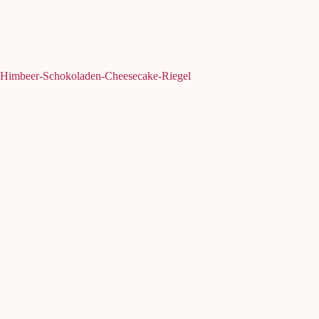
Himbeer-Schokoladen-Cheesecake-Riegel