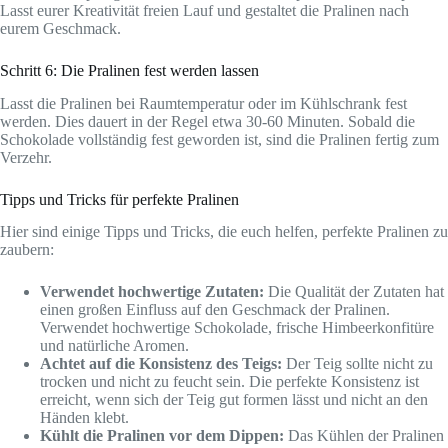
Lasst eurer Kreativität freien Lauf und gestaltet die Pralinen nach
eurem Geschmack.
Schritt 6: Die Pralinen fest werden lassen
Lasst die Pralinen bei Raumtemperatur oder im Kühlschrank fest
werden. Dies dauert in der Regel etwa 30-60 Minuten. Sobald die
Schokolade vollständig fest geworden ist, sind die Pralinen fertig zum
Verzehr.
Tipps und Tricks für perfekte Pralinen
Hier sind einige Tipps und Tricks, die euch helfen, perfekte Pralinen zu
zaubern:
Verwendet hochwertige Zutaten:
Die Qualität der Zutaten hat
einen großen Einfluss auf den Geschmack der Pralinen.
Verwendet hochwertige Schokolade, frische Himbeerkonfitüre
und natürliche Aromen.
Achtet auf die Konsistenz des Teigs:
Der Teig sollte nicht zu
trocken und nicht zu feucht sein. Die perfekte Konsistenz ist
erreicht, wenn sich der Teig gut formen lässt und nicht an den
Händen klebt.
Kühlt die Pralinen vor dem Dippen:
Das Kühlen der Pralinen