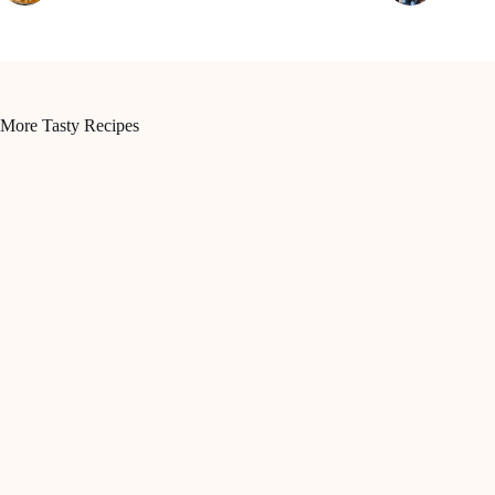
More Tasty Recipes