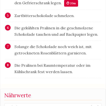
den Gefrierschrank legen.
⏱ 20m
Zartbitterschokolade schmelzen.
Die gekühlten Pralinen in die geschmolzene
Schokolade tauchen und auf Backpapier legen.
Solange die Schokolade noch weich ist, mit
getrockneten Rosenblättern garnieren.
Die Pralinen bei Raumtemperatur oder im
Kühlschrank fest werden lassen.
Nährwerte