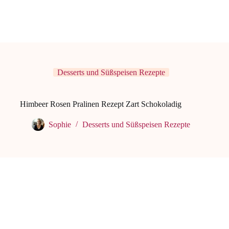
Desserts und Süßspeisen Rezepte
Himbeer Rosen Pralinen Rezept Zart Schokoladig
Sophie
Desserts und Süßspeisen Rezepte