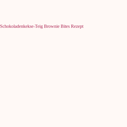
Schokoladenkekse-Teig Brownie Bites Rezept