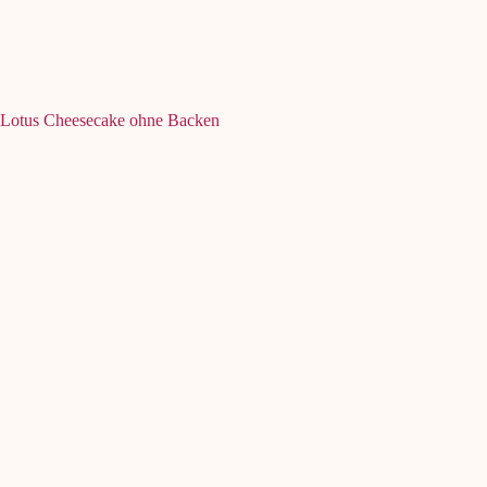
Lotus Cheesecake ohne Backen