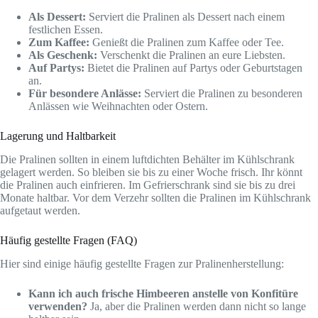
Als Dessert:
Serviert die Pralinen als Dessert nach einem
festlichen Essen.
Zum Kaffee:
Genießt die Pralinen zum Kaffee oder Tee.
Als Geschenk:
Verschenkt die Pralinen an eure Liebsten.
Auf Partys:
Bietet die Pralinen auf Partys oder Geburtstagen
an.
Für besondere Anlässe:
Serviert die Pralinen zu besonderen
Anlässen wie Weihnachten oder Ostern.
Lagerung und Haltbarkeit
Die Pralinen sollten in einem luftdichten Behälter im Kühlschrank
gelagert werden. So bleiben sie bis zu einer Woche frisch. Ihr könnt
die Pralinen auch einfrieren. Im Gefrierschrank sind sie bis zu drei
Monate haltbar. Vor dem Verzehr sollten die Pralinen im Kühlschrank
aufgetaut werden.
Häufig gestellte Fragen (FAQ)
Hier sind einige häufig gestellte Fragen zur Pralinenherstellung:
Kann ich auch frische Himbeeren anstelle von Konfitüre
verwenden?
Ja, aber die Pralinen werden dann nicht so lange