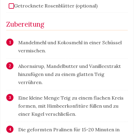
Getrocknete Rosenblätter (optional)
Zubereitung
Mandelmehl und Kokosmehl in einer Schüssel
vermischen.
Ahornsirup, Mandelbutter und Vanilleextrakt
hinzufügen und zu einem glatten Teig
verrühren.
Eine kleine Menge Teig zu einem flachen Kreis
formen, mit Himbeerkonfitüre füllen und zu
einer Kugel verschließen.
Die geformten Pralinen für 15-20 Minuten in