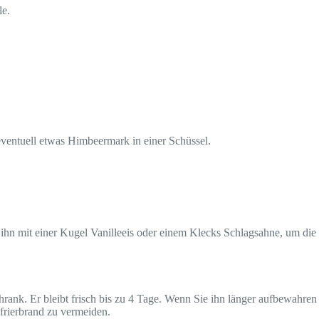
le.
ventuell etwas Himbeermark in einer Schüssel.
ihn mit einer Kugel Vanilleeis oder einem Klecks Schlagsahne, um die
hrank. Er bleibt frisch bis zu 4 Tage. Wenn Sie ihn länger aufbewahren
frierbrand zu vermeiden.