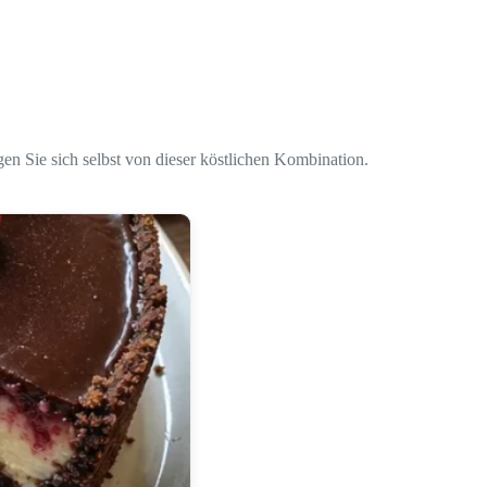
n Sie sich selbst von dieser köstlichen Kombination.