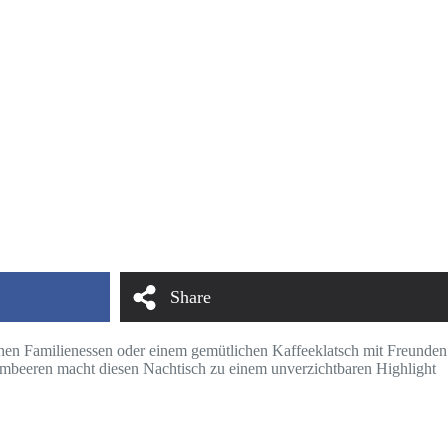
Share
ichen Familienessen oder einem gemütlichen Kaffeeklatsch mit Freunden
beeren macht diesen Nachtisch zu einem unverzichtbaren Highlight