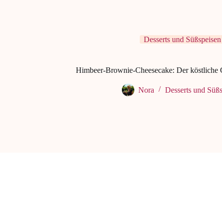
Desserts und Süßspeisen
Himbeer-Brownie-Cheesecake: Der köstliche G
Nora
Desserts und Süß