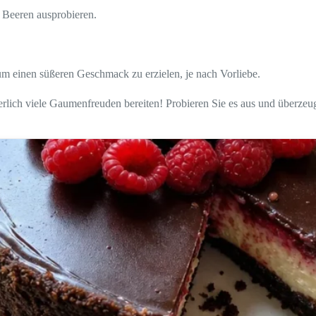
n Beeren ausprobieren.
um einen süßeren Geschmack zu erzielen, je nach Vorliebe.
ich viele Gaumenfreuden bereiten! Probieren Sie es aus und überzeuge