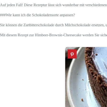
Auf jeden Fall! Diese Rezeptur lässt sich wunderbar mit verschiedene
###Wie kann ich die Schokoladensorte anpassen?
Sie können die Zartbitterschokolade durch Milchschokolade ersetzen, 
Mit diesem Rezept zur Himbeer-Brownie-Cheesecake werden Sie sicherl