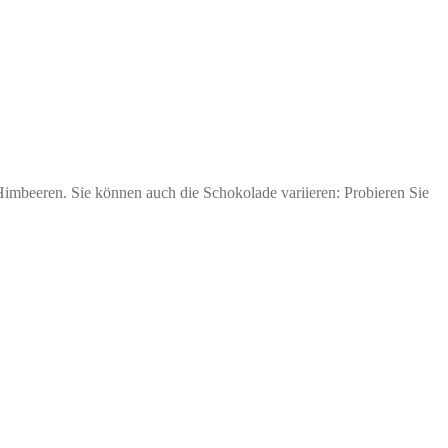
Himbeeren. Sie können auch die Schokolade variieren: Probieren Sie