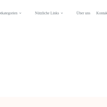
tkategorien
Nützliche Links
Über uns
Kontak