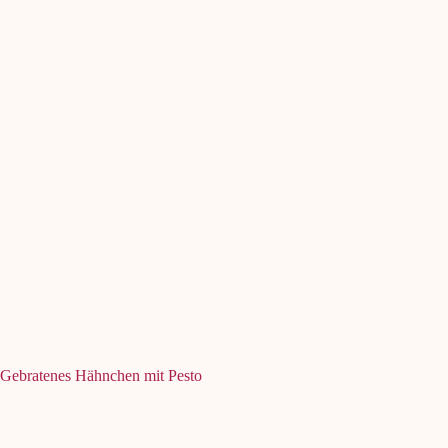
Gebratenes Hähnchen mit Pesto