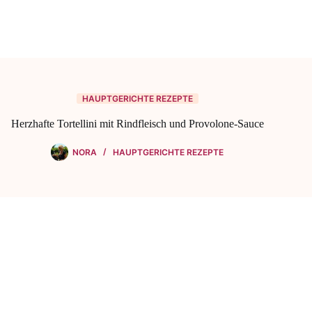
HAUPTGERICHTE REZEPTE
Herzhafte Tortellini mit Rindfleisch und Provolone-Sauce
NORA
HAUPTGERICHTE REZEPTE