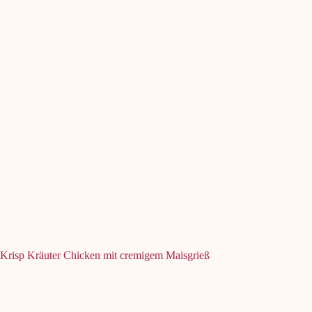
Krisp Kräuter Chicken mit cremigem Maisgrieß