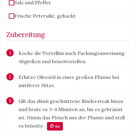
Salz und Pfeffer
Frische Petersilie, gehackt
Zubereitung
Koche die Tortellini nach Packungsanweisung.
Abgießen und beiseitestellen.
Erhitze Olivenöl in einer großen Pfanne bei
mittlerer Hitze.
Gib das dünn geschnittene Rindersteak hinzu
und brate es 3-4 Minuten an, bis es gebräunt
ist. Nimm das Fleisch aus der Pfanne und stell
es beiseite.
⏱ 4m