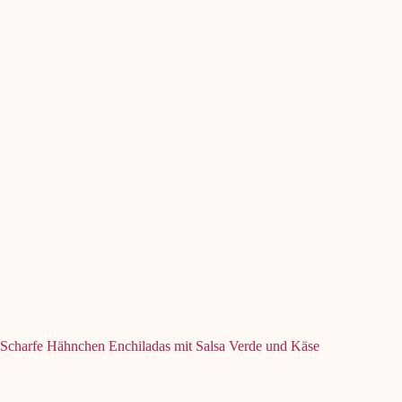
Scharfe Hähnchen Enchiladas mit Salsa Verde und Käse