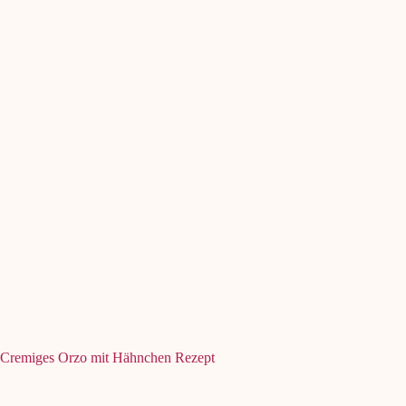
Cremiges Orzo mit Hähnchen Rezept