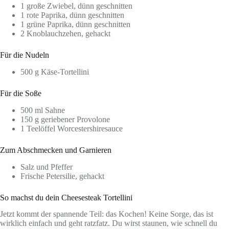
1 große Zwiebel, dünn geschnitten
1 rote Paprika, dünn geschnitten
1 grüne Paprika, dünn geschnitten
2 Knoblauchzehen, gehackt
Für die Nudeln
500 g Käse-Tortellini
Für die Soße
500 ml Sahne
150 g geriebener Provolone
1 Teelöffel Worcestershiresauce
Zum Abschmecken und Garnieren
Salz und Pfeffer
Frische Petersilie, gehackt
So machst du dein Cheesesteak Tortellini
Jetzt kommt der spannende Teil: das Kochen! Keine Sorge, das ist
wirklich einfach und geht ratzfatz. Du wirst staunen, wie schnell du