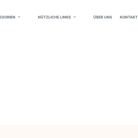
EGORIEN
NÜTZLICHE LINKS
ÜBER UNS
KONTAKT