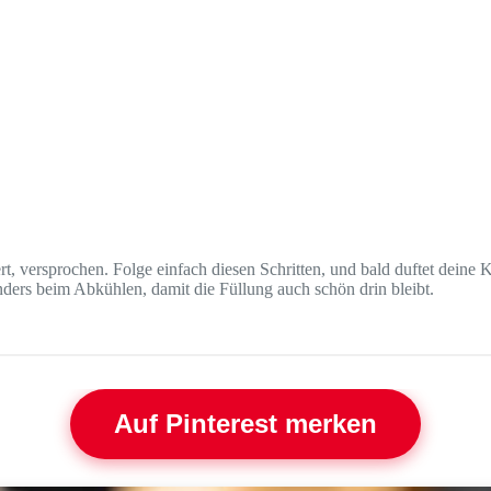
rt, versprochen. Folge einfach diesen Schritten, und bald duftet deine
ders beim Abkühlen, damit die Füllung auch schön drin bleibt.
Auf Pinterest merken