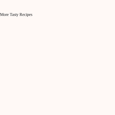
More Tasty Recipes