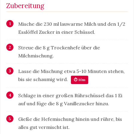
Zubereitung
Mische die 230 ml lauwarme Milch und den 1/2
Esslöffel Zucker in einer Schüssel.
Streue die 8 g Trockenhefe über die
Milchmischung.
Lasse die Mischung etwa 5-10 Minuten stehen,
bis sie schaumig wird.
⏱ 10m
Schlage in einer großen Rührschüssel das 1 Ei
auf und füge die 8 g Vanillezucker hinzu.
Gieße die Hefemischung hinein und rühre, bis
alles gut vermischt ist.