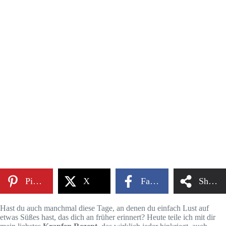
Pinterest
X
Facebook
Share
Hast du auch manchmal diese Tage, an denen du einfach Lust auf
etwas Süßes hast, das dich an früher erinnert? Heute teile ich mit dir