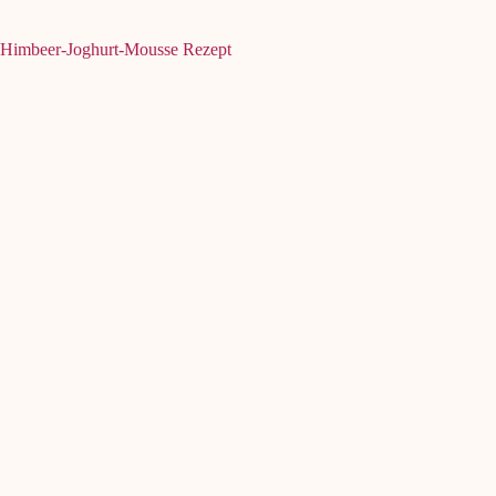
Himbeer-Joghurt-Mousse Rezept