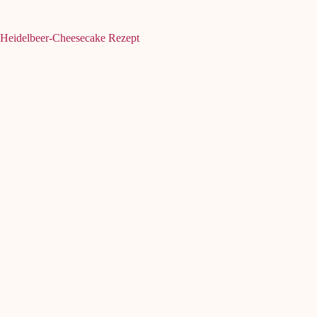
Heidelbeer-Cheesecake Rezept