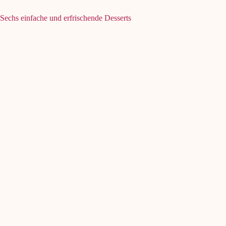
Sechs einfache und erfrischende Desserts