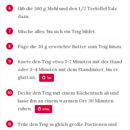
Gib die 360 g Mehl und den 1/2 Teelöffel Salz
dazu.
Mische alles, bis sich ein Teig bildet.
Füge die 30 g erweichte Butter zum Teig hinzu.
Knete den Teig etwa 5-7 Minuten mit der Hand
oder 3-4 Minuten mit dem Standmixer, bis er
glatt ist.
⏱ 7m
Decke den Teig mit einem Küchentuch ab und
lasse ihn an einem warmen Ort 30 Minuten
ruhen.
⏱ 30m
Teile den Teig in gleich große Portionen und