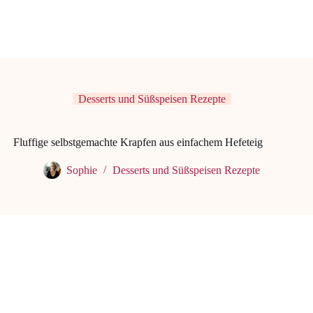
Desserts und Süßspeisen Rezepte
Fluffige selbstgemachte Krapfen aus einfachem Hefeteig
Sophie
Desserts und Süßspeisen Rezepte