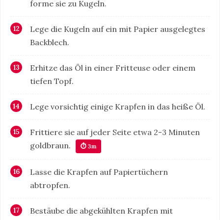
forme sie zu Kugeln.
Lege die Kugeln auf ein mit Papier ausgelegtes
Backblech.
Erhitze das Öl in einer Fritteuse oder einem
tiefen Topf.
Lege vorsichtig einige Krapfen in das heiße Öl.
Frittiere sie auf jeder Seite etwa 2-3 Minuten
goldbraun.
⏱ 3m
Lasse die Krapfen auf Papiertüchern
abtropfen.
Bestäube die abgekühlten Krapfen mit