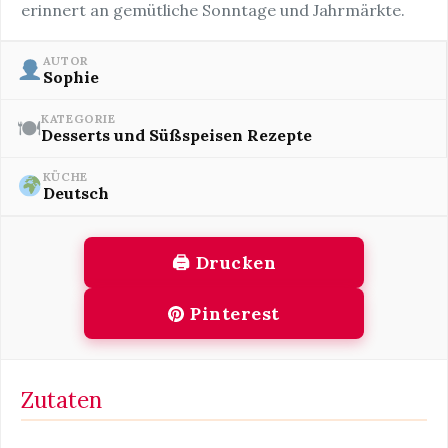
erinnert an gemütliche Sonntage und Jahrmärkte.
AUTOR
Sophie
KATEGORIE
🍽
Desserts und Süßspeisen Rezepte
KÜCHE
Deutsch
🖨 Drucken
Pinterest
Zutaten