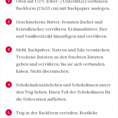
Ofen auf 175°C (Ober-/Unterhitze) vorheizen.
Backform (23x33 cm) mit Backpapier auslegen.
Geschmolzene Butter, braunen Zucker und
Kristallzucker verrühren. Erdnussbutter, Eier
und Vanilleextrakt hinzufügen und verrühren.
Mehl, Backpulver, Natron und Salz vermischen.
Trockene Zutaten zu den feuchten Zutaten
geben und verrühren, bis sie sich verbunden
haben. Nicht übermischen.
Schokoladenstückchen und Schokolinsen unter
den Teig heben. Einen Teil der Schokolinsen für
die Dekoration aufheben.
Teig in der Backform verteilen. Restliche