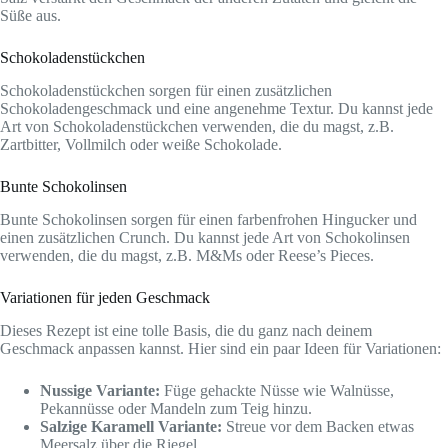
Süße aus.
Schokoladenstückchen
Schokoladenstückchen sorgen für einen zusätzlichen
Schokoladengeschmack und eine angenehme Textur. Du kannst jede
Art von Schokoladenstückchen verwenden, die du magst, z.B.
Zartbitter, Vollmilch oder weiße Schokolade.
Bunte Schokolinsen
Bunte Schokolinsen sorgen für einen farbenfrohen Hingucker und
einen zusätzlichen Crunch. Du kannst jede Art von Schokolinsen
verwenden, die du magst, z.B. M&Ms oder Reese’s Pieces.
Variationen für jeden Geschmack
Dieses Rezept ist eine tolle Basis, die du ganz nach deinem
Geschmack anpassen kannst. Hier sind ein paar Ideen für Variationen:
Nussige Variante:
Füge gehackte Nüsse wie Walnüsse,
Pekannüsse oder Mandeln zum Teig hinzu.
Salzige Karamell Variante:
Streue vor dem Backen etwas
Meersalz über die Riegel.