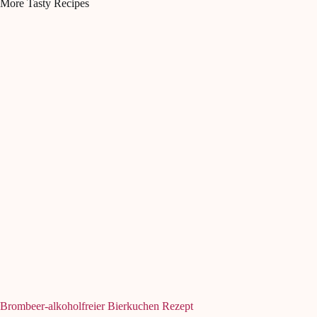
More Tasty Recipes
Brombeer-alkoholfreier Bierkuchen Rezept