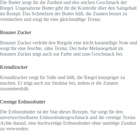
Die Butter sorgt für die Zartheit und den reichen Geschmack der
Riegel. Ungesalzene Butter gibt dir die Kontrolle über den Salzgehalt
im Rezept. Das Schmelzen der Butter hilft, die Zutaten besser zu
vermischen und sorgt für eine gleichmäßige Textur.
Brauner Zucker
Brauner Zucker verleiht den Riegeln eine leicht karamellige Note und
sorgt für eine feuchte, zähe Textur. Der hohe Melassegehalt im
braunen Zucker trägt auch zur Farbe und zum Geschmack bei.
Kristallzucker
Kristallzucker sorgt für Süße und hilft, die Riegel knuspriger zu
machen. Er trägt auch zur Struktur bei, indem er die Zutaten
zusammenhält.
Cremige Erdnussbutter
Die Erdnussbutter ist der Star dieses Rezepts. Sie sorgt für den
unverwechselbaren Erdnussbuttergeschmack und die cremige Textur.
Achte darauf, eine hochwertige Erdnussbutter ohne unnötige Zusätze
zu verwenden.