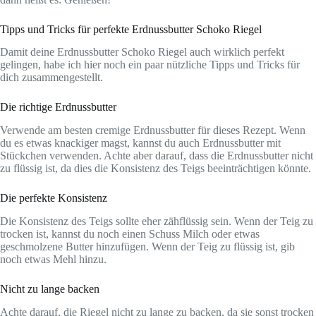
Tipps und Tricks für perfekte Erdnussbutter Schoko Riegel
Damit deine Erdnussbutter Schoko Riegel auch wirklich perfekt
gelingen, habe ich hier noch ein paar nützliche Tipps und Tricks für
dich zusammengestellt.
Die richtige Erdnussbutter
Verwende am besten cremige Erdnussbutter für dieses Rezept. Wenn
du es etwas knackiger magst, kannst du auch Erdnussbutter mit
Stückchen verwenden. Achte aber darauf, dass die Erdnussbutter nicht
zu flüssig ist, da dies die Konsistenz des Teigs beeinträchtigen könnte.
Die perfekte Konsistenz
Die Konsistenz des Teigs sollte eher zähflüssig sein. Wenn der Teig zu
trocken ist, kannst du noch einen Schuss Milch oder etwas
geschmolzene Butter hinzufügen. Wenn der Teig zu flüssig ist, gib
noch etwas Mehl hinzu.
Nicht zu lange backen
Achte darauf, die Riegel nicht zu lange zu backen, da sie sonst trocken