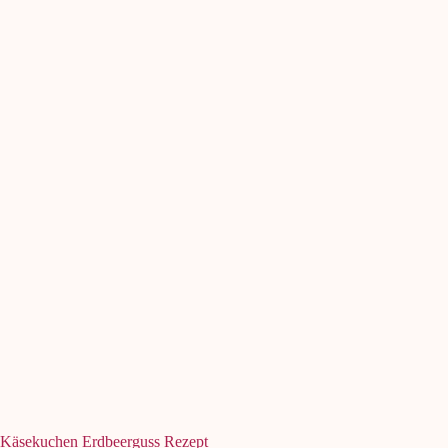
Käsekuchen Erdbeerguss Rezept