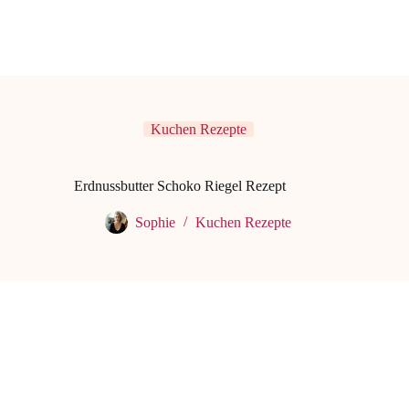
Kuchen Rezepte
Erdnussbutter Schoko Riegel Rezept
Sophie
Kuchen Rezepte