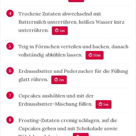
Trockene Zutaten abwechselnd mit
Buttermilch unterrühren, heißes Wasser kurz
unterrühren.
⏱ 5m
Teig in Förmchen verteilen und backen, danach
vollständig abkühlen lassen.
⏱ 20m
Erdnussbutter und Puderzucker für die Füllung
glatt rühren.
⏱ 2m
Cupcakes aushöhlen und mit der
Erdnussbutter-Mischung füllen.
⏱ 5m
Frosting-Zutaten cremig schlagen, auf die
Cupcakes geben und mit Schokolade sowie