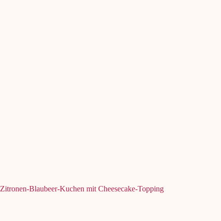
Zitronen-Blaubeer-Kuchen mit Cheesecake-Topping