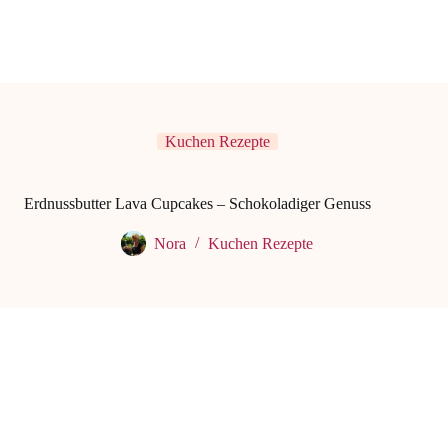
Kuchen Rezepte
Erdnussbutter Lava Cupcakes – Schokoladiger Genuss
Nora
Kuchen Rezepte