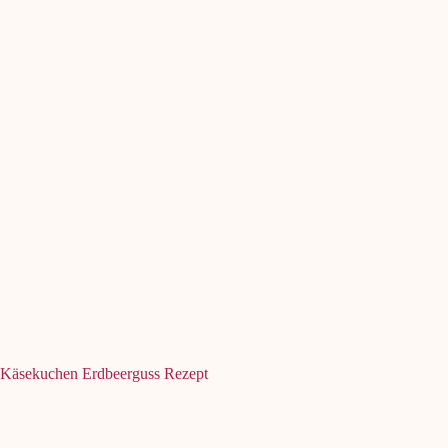
Käsekuchen Erdbeerguss Rezept