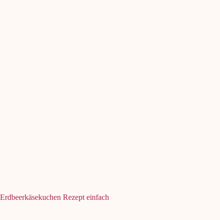
Erdbeerkäsekuchen Rezept einfach