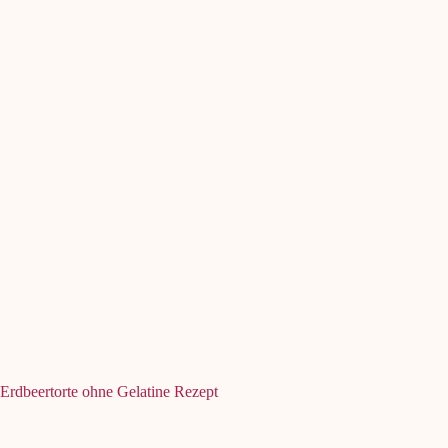
Erdbeertorte ohne Gelatine Rezept