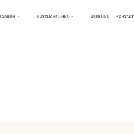
EGORIEN
NÜTZLICHE LINKS
ÜBER UNS
KONTAKT