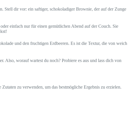
Stell dir vor: ein saftiger, schokoladiger Brownie, der auf der Zunge
ys oder einfach nur für einen gemütlichen Abend auf der Couch. Sie
kst!
kolade und den fruchtigen Erdbeeren. Es ist die Textur, die von weich
er. Also, worauf wartest du noch? Probiere es aus und lass dich von
tige Zutaten zu verwenden, um das bestmögliche Ergebnis zu erzielen.