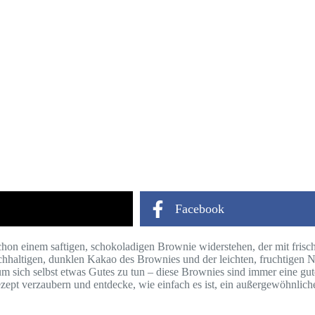
Facebook
n einem saftigen, schokoladigen Brownie widerstehen, der mit frisch
eichhaltigen, dunklen Kakao des Brownies und der leichten, fruchtigen 
um sich selbst etwas Gutes zu tun – diese Brownies sind immer eine gut
zept verzaubern und entdecke, wie einfach es ist, ein außergewöhnlich