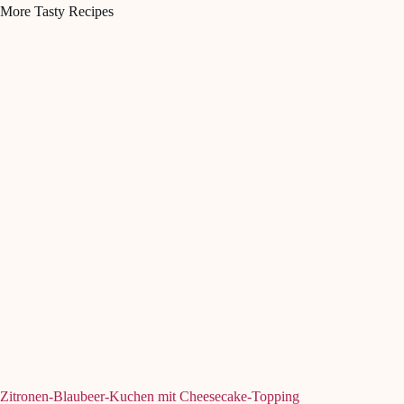
More Tasty Recipes
Zitronen-Blaubeer-Kuchen mit Cheesecake-Topping