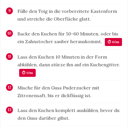
Fülle den Teig in die vorbereitete Kastenform
und streiche die Oberfläche glatt.
Backe den Kuchen für 50-60 Minuten, oder bis
ein Zahnstocher sauber herauskommt.
⏱ 60m
Lass den Kuchen 10 Minuten in der Form
abkühlen, dann stürze ihn auf ein Kuchengitter.
⏱ 10m
Mische für den Guss Puderzucker mit
Zitronensaft, bis er dickflüssig ist.
Lass den Kuchen komplett auskühlen, bevor du
den Guss darüber gibst.