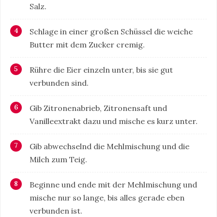
Salz.
Schlage in einer großen Schüssel die weiche
Butter mit dem Zucker cremig.
Rühre die Eier einzeln unter, bis sie gut
verbunden sind.
Gib Zitronenabrieb, Zitronensaft und
Vanilleextrakt dazu und mische es kurz unter.
Gib abwechselnd die Mehlmischung und die
Milch zum Teig.
Beginne und ende mit der Mehlmischung und
mische nur so lange, bis alles gerade eben
verbunden ist.