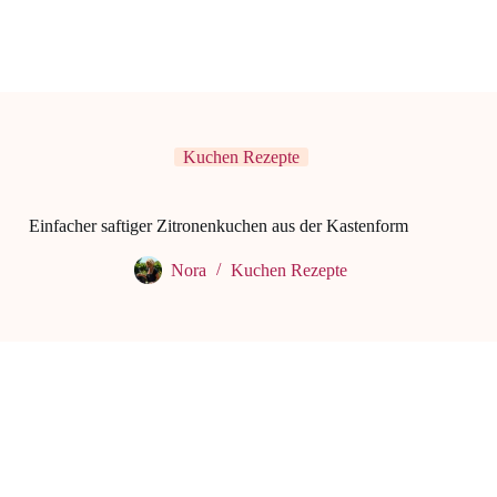
Kuchen Rezepte
Einfacher saftiger Zitronenkuchen aus der Kastenform
Nora
Kuchen Rezepte