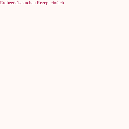
Erdbeerkäsekuchen Rezept einfach