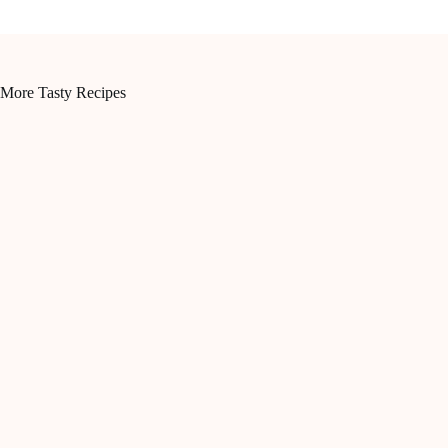
More Tasty Recipes