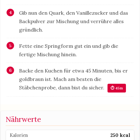
Gib nun den Quark, den Vanillezucker und das
Backpulver zur Mischung und verrühre alles
gründlich.
Fette eine Springform gut ein und gib die
fertige Mischung hinein.
Backe den Kuchen für etwa 45 Minuten, bis er
goldbraun ist. Mach am besten die
Stäbchenprobe, dann bist du sicher.
⏱ 45m
Nährwerte
Kalorien
250 kcal