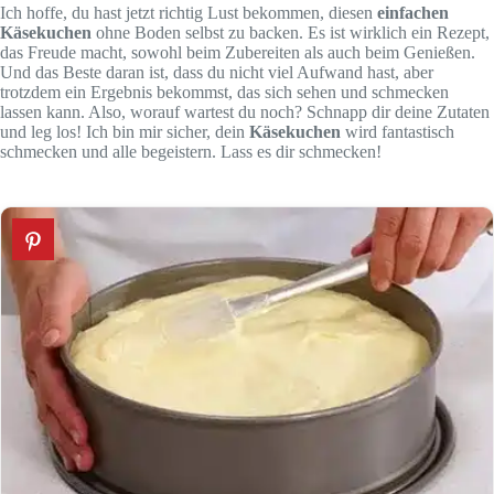
Ich hoffe, du hast jetzt richtig Lust bekommen, diesen
einfachen
Käsekuchen
ohne Boden selbst zu backen. Es ist wirklich ein Rezept,
das Freude macht, sowohl beim Zubereiten als auch beim Genießen.
Und das Beste daran ist, dass du nicht viel Aufwand hast, aber
trotzdem ein Ergebnis bekommst, das sich sehen und schmecken
lassen kann. Also, worauf wartest du noch? Schnapp dir deine Zutaten
und leg los! Ich bin mir sicher, dein
Käsekuchen
wird fantastisch
schmecken und alle begeistern. Lass es dir schmecken!