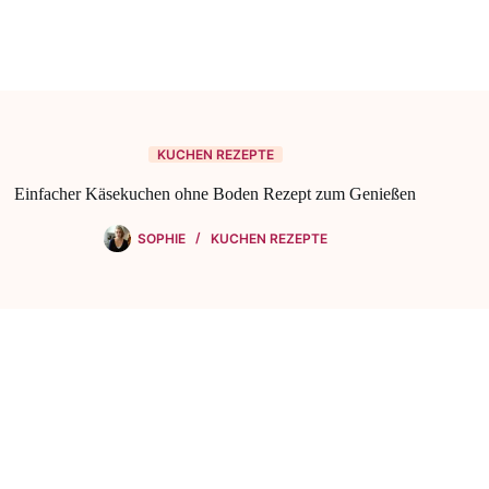
KUCHEN REZEPTE
Einfacher Käsekuchen ohne Boden Rezept zum Genießen
SOPHIE
KUCHEN REZEPTE