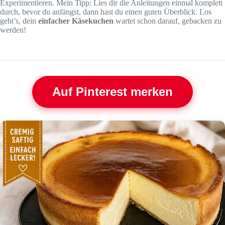
Experimentieren. Mein Tipp: Lies dir die Anleitungen einmal komplett
durch, bevor du anfängst, dann hast du einen guten Überblick. Los
geht’s, dein
einfacher Käsekuchen
wartet schon darauf, gebacken zu
werden!
Auf Pinterest merken