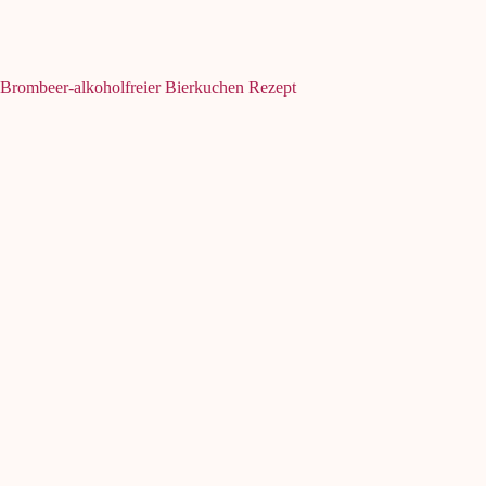
Brombeer-alkoholfreier Bierkuchen Rezept