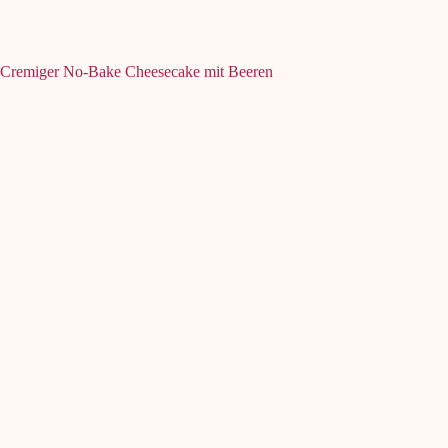
Cremiger No-Bake Cheesecake mit Beeren