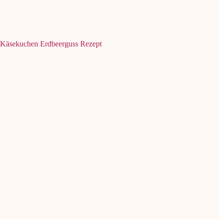
Käsekuchen Erdbeerguss Rezept