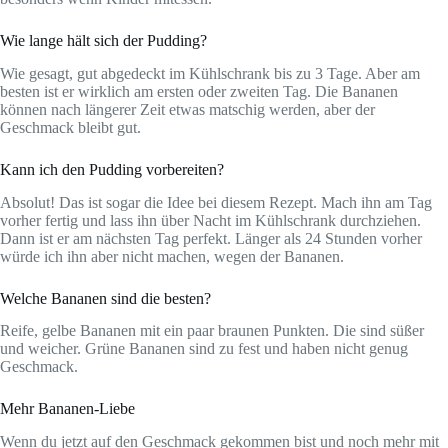
Wie lange hält sich der Pudding?
Wie gesagt, gut abgedeckt im Kühlschrank bis zu 3 Tage. Aber am
besten ist er wirklich am ersten oder zweiten Tag. Die Bananen
können nach längerer Zeit etwas matschig werden, aber der
Geschmack bleibt gut.
Kann ich den Pudding vorbereiten?
Absolut! Das ist sogar die Idee bei diesem Rezept. Mach ihn am Tag
vorher fertig und lass ihn über Nacht im Kühlschrank durchziehen.
Dann ist er am nächsten Tag perfekt. Länger als 24 Stunden vorher
würde ich ihn aber nicht machen, wegen der Bananen.
Welche Bananen sind die besten?
Reife, gelbe Bananen mit ein paar braunen Punkten. Die sind süßer
und weicher. Grüne Bananen sind zu fest und haben nicht genug
Geschmack.
Mehr Bananen-Liebe
Wenn du jetzt auf den Geschmack gekommen bist und noch mehr mit