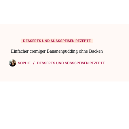
DESSERTS UND SÜSSSPEISEN REZEPTE
Einfacher cremiger Bananenpudding ohne Backen
SOPHIE
DESSERTS UND SÜSSSPEISEN REZEPTE