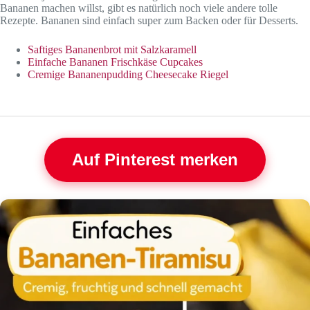
Bananen machen willst, gibt es natürlich noch viele andere tolle
Rezepte. Bananen sind einfach super zum Backen oder für Desserts.
Saftiges Bananenbrot mit Salzkaramell
Einfache Bananen Frischkäse Cupcakes
Cremige Bananenpudding Cheesecake Riegel
Auf Pinterest merken