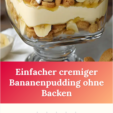
Einfacher cremiger
Bananenpudding ohne
Backen