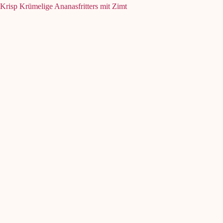
Krisp Krümelige Ananasfritters mit Zimt