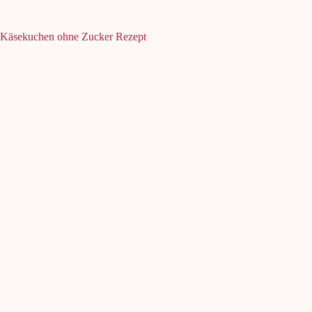
Käsekuchen ohne Zucker Rezept