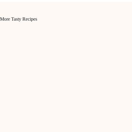
More Tasty Recipes