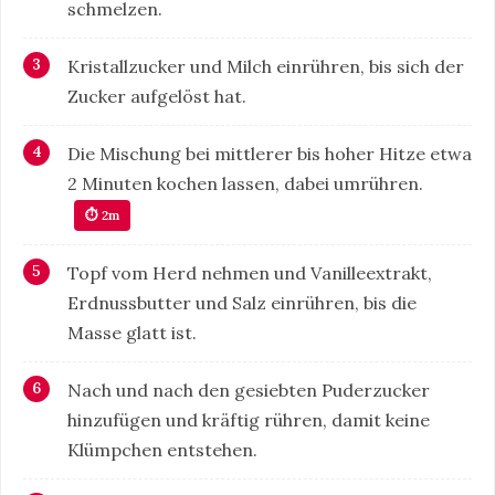
schmelzen.
Kristallzucker und Milch einrühren, bis sich der
Zucker aufgelöst hat.
Die Mischung bei mittlerer bis hoher Hitze etwa
2 Minuten kochen lassen, dabei umrühren.
⏱ 2m
Topf vom Herd nehmen und Vanilleextrakt,
Erdnussbutter und Salz einrühren, bis die
Masse glatt ist.
Nach und nach den gesiebten Puderzucker
hinzufügen und kräftig rühren, damit keine
Klümpchen entstehen.