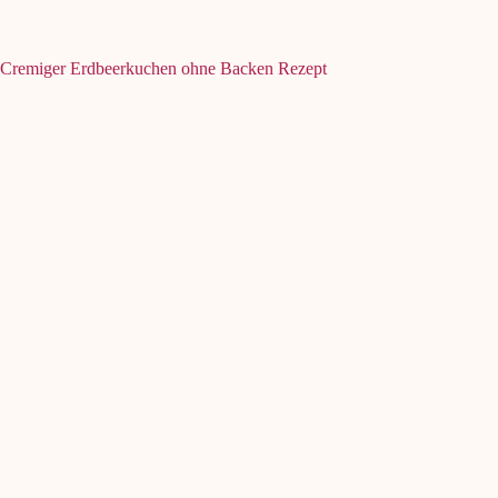
Cremiger Erdbeerkuchen ohne Backen Rezept