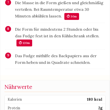
Die Masse in die Form gießen und gleichmäßig
verteilen. Bei Raumtemperatur etwa 30
Minuten abkühlen lassen.
⏱ 30m
Die Form für mindestens 2 Stunden oder bis
das Fudge fest ist in den Kühlschrank stellen.
⏱ 120m
Das Fudge mithilfe des Backpapiers aus der
Form heben und in Quadrate schneiden.
Nährwerte
Kalorien
180 kcal
Protein
2g