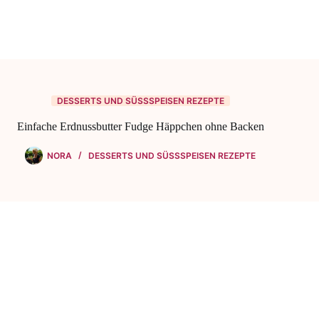
DESSERTS UND SÜSSSPEISEN REZEPTE
Einfache Erdnussbutter Fudge Häppchen ohne Backen
NORA
DESSERTS UND SÜSSSPEISEN REZEPTE