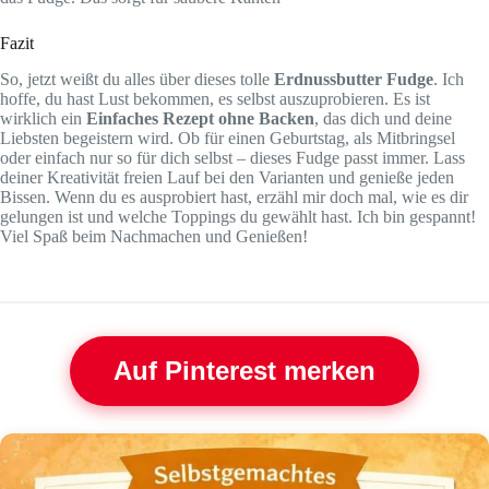
Fazit
So, jetzt weißt du alles über dieses tolle
Erdnussbutter Fudge
. Ich
hoffe, du hast Lust bekommen, es selbst auszuprobieren. Es ist
wirklich ein
Einfaches Rezept ohne Backen
, das dich und deine
Liebsten begeistern wird. Ob für einen Geburtstag, als Mitbringsel
oder einfach nur so für dich selbst – dieses Fudge passt immer. Lass
deiner Kreativität freien Lauf bei den Varianten und genieße jeden
Bissen. Wenn du es ausprobiert hast, erzähl mir doch mal, wie es dir
gelungen ist und welche Toppings du gewählt hast. Ich bin gespannt!
Viel Spaß beim Nachmachen und Genießen!
Auf Pinterest merken