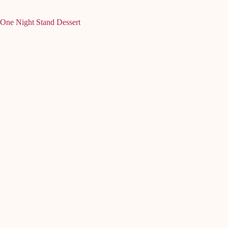
One Night Stand Dessert