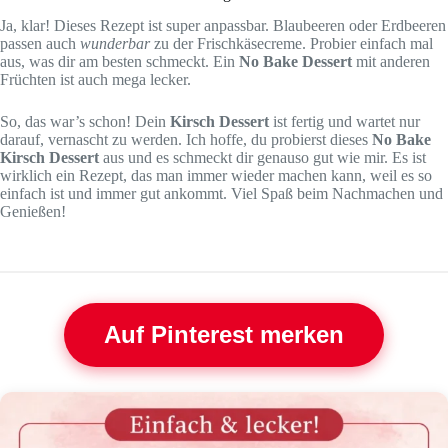
Ja, klar! Dieses Rezept ist super anpassbar. Blaubeeren oder Erdbeeren
passen auch
wunderbar
zu der Frischkäsecreme. Probier einfach mal
aus, was dir am besten schmeckt. Ein
No Bake Dessert
mit anderen
Früchten ist auch mega lecker.
So, das war’s schon! Dein
Kirsch Dessert
ist fertig und wartet nur
darauf, vernascht zu werden. Ich hoffe, du probierst dieses
No Bake
Kirsch Dessert
aus und es schmeckt dir genauso gut wie mir. Es ist
wirklich ein Rezept, das man immer wieder machen kann, weil es so
einfach ist und immer gut ankommt. Viel Spaß beim Nachmachen und
Genießen!
Auf Pinterest merken