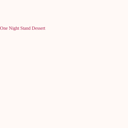
One Night Stand Dessert