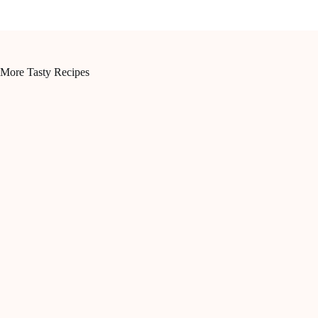
More Tasty Recipes