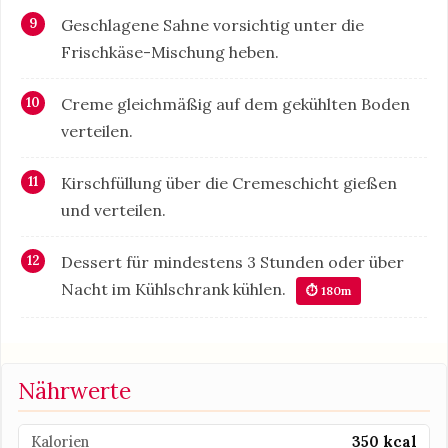
Geschlagene Sahne vorsichtig unter die
Frischkäse-Mischung heben.
Creme gleichmäßig auf dem gekühlten Boden
verteilen.
Kirschfüllung über die Cremeschicht gießen
und verteilen.
Dessert für mindestens 3 Stunden oder über
Nacht im Kühlschrank kühlen.
⏱ 180m
Nährwerte
Kalorien
350 kcal