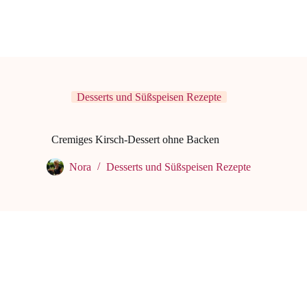
Desserts und Süßspeisen Rezepte
Cremiges Kirsch-Dessert ohne Backen
Nora
Desserts und Süßspeisen Rezepte