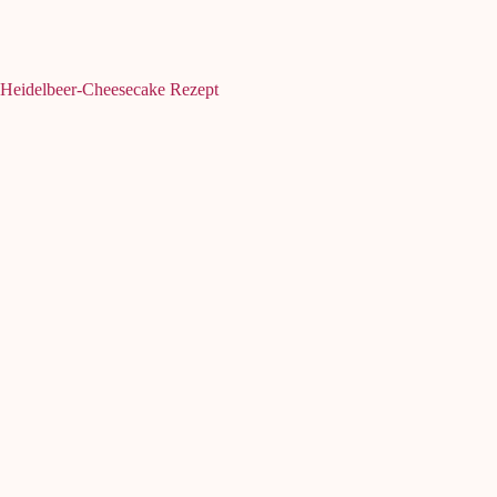
Heidelbeer-Cheesecake Rezept