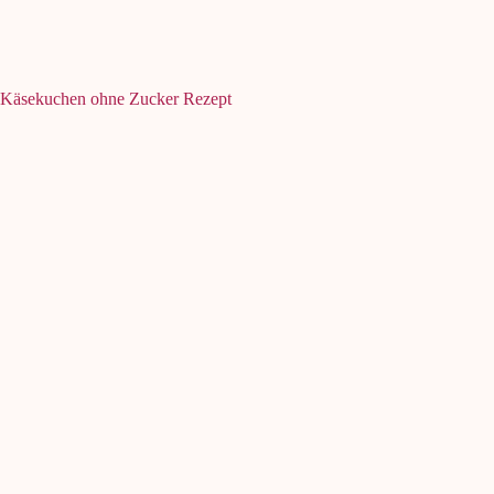
Käsekuchen ohne Zucker Rezept