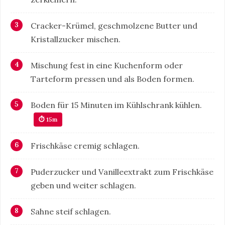
Cracker-Krümel, geschmolzene Butter und
Kristallzucker mischen.
Mischung fest in eine Kuchenform oder
Tarteform pressen und als Boden formen.
Boden für 15 Minuten im Kühlschrank kühlen.
⏱ 15m
Frischkäse cremig schlagen.
Puderzucker und Vanilleextrakt zum Frischkäse
geben und weiter schlagen.
Sahne steif schlagen.