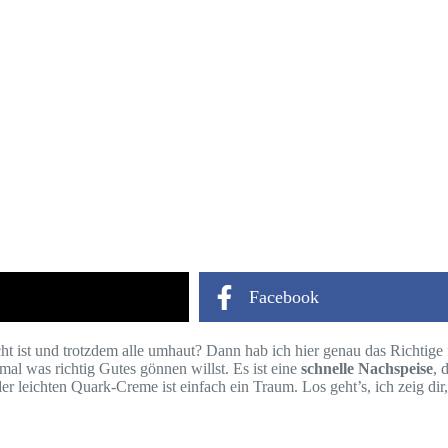
Facebook
cht ist und trotzdem alle umhaut? Dann hab ich hier genau das Richtige 
mal was richtig Gutes gönnen willst. Es ist eine
schnelle Nachspeise
, 
leichten Quark-Creme ist einfach ein Traum. Los geht’s, ich zeig dir, 