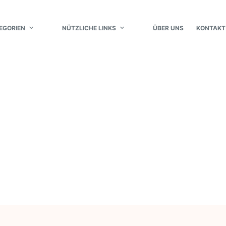
EGORIEN
NÜTZLICHE LINKS
ÜBER UNS
KONTAKT