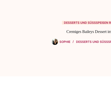
DESSERTS UND SÜSSSPEISEN R
Cremiges Baileys Dessert i
SOPHIE
DESSERTS UND SÜSSSP