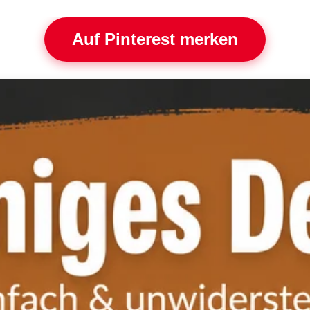
Auf Pinterest merken