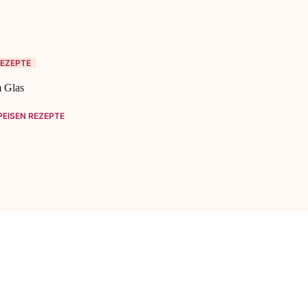
EZEPTE
m Glas
EISEN REZEPTE