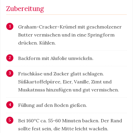
Zubereitung
Graham-Cracker-Krümel mit geschmolzener
Butter vermischen und in eine Springform
drücken. Kühlen.
Backform mit Alufolie umwickeln.
Frischkäse und Zucker glatt schlagen.
Süßkartoffelpüree, Eier, Vanille, Zimt und
Muskatnuss hinzufügen und gut vermischen.
Füllung auf den Boden gießen.
Bei 160°C ca. 55-60 Minuten backen. Der Rand
sollte fest sein, die Mitte leicht wackeln.