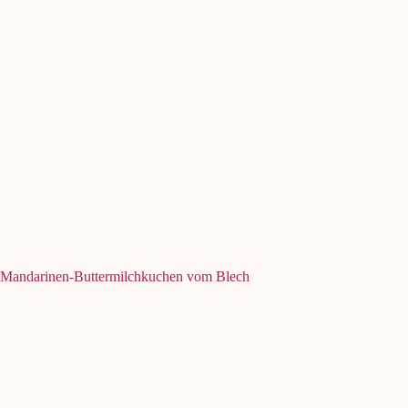
Mandarinen-Buttermilchkuchen vom Blech