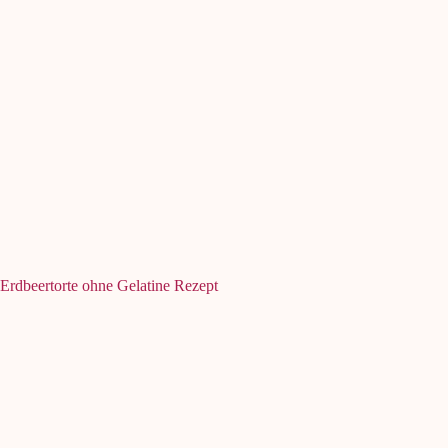
Erdbeertorte ohne Gelatine Rezept