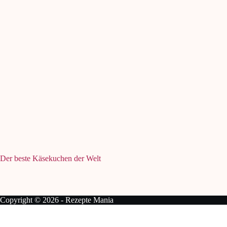
Der beste Käsekuchen der Welt
Copyright © 2026 - Rezepte Mania