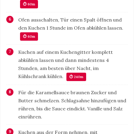
⏱ 60m
Ofen ausschalten, Tür einen Spalt öffnen und
den Kuchen 1 Stunde im Ofen abkühlen lassen.
⏱ 60m
Kuchen auf einem Kuchengitter komplett
abkühlen lassen und dann mindestens 4
Stunden, am besten über Nacht, im
Kühlschrank kühlen.
⏱ 240m
Für die Karamellsauce braunen Zucker und
Butter schmelzen. Schlagsahne hinzufügen und
rühren, bis die Sauce eindickt. Vanille und Salz
einrühren.
Kuchen aus der Form nehmen, mit