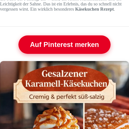
Leichtigkeit der Sahne. Das ist ein Erlebnis, das du so schnell nicht
vergessen wirst. Ein wirklich besonderes
Käsekuchen Rezept
.
Auf Pinterest merken