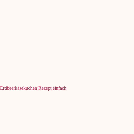
Erdbeerkäsekuchen Rezept einfach