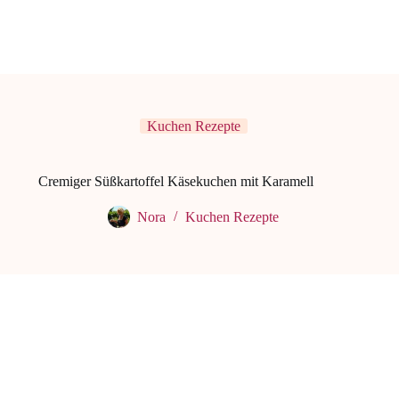
Kuchen Rezepte
Cremiger Süßkartoffel Käsekuchen mit Karamell
Nora
Kuchen Rezepte