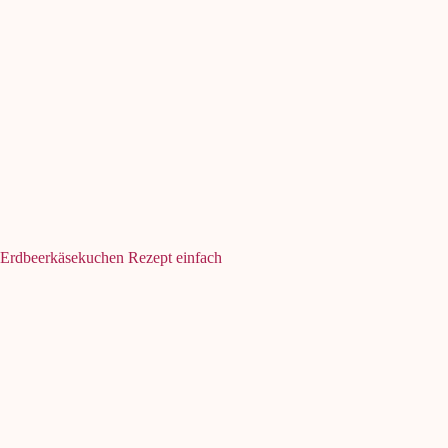
Erdbeerkäsekuchen Rezept einfach