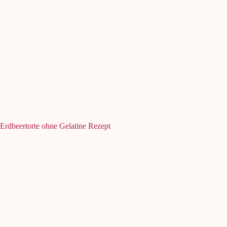
Erdbeertorte ohne Gelatine Rezept