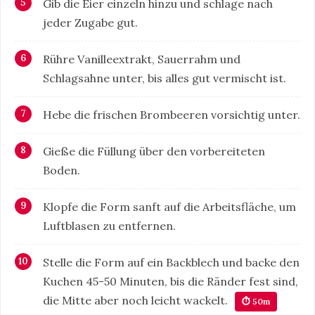
Gib die Eier einzeln hinzu und schlage nach
jeder Zugabe gut.
Rühre Vanilleextrakt, Sauerrahm und
Schlagsahne unter, bis alles gut vermischt ist.
Hebe die frischen Brombeeren vorsichtig unter.
Gieße die Füllung über den vorbereiteten
Boden.
Klopfe die Form sanft auf die Arbeitsfläche, um
Luftblasen zu entfernen.
Stelle die Form auf ein Backblech und backe den
Kuchen 45-50 Minuten, bis die Ränder fest sind,
die Mitte aber noch leicht wackelt.
⏱ 50m