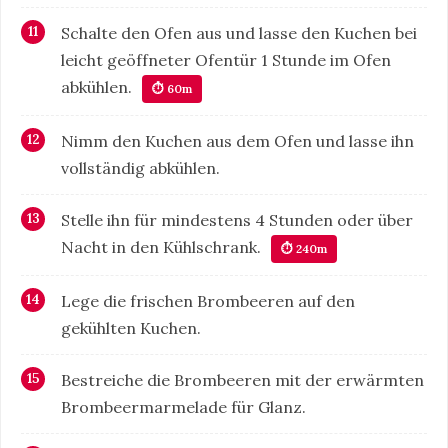
Schalte den Ofen aus und lasse den Kuchen bei
leicht geöffneter Ofentür 1 Stunde im Ofen
abkühlen.
⏱ 60m
Nimm den Kuchen aus dem Ofen und lasse ihn
vollständig abkühlen.
Stelle ihn für mindestens 4 Stunden oder über
Nacht in den Kühlschrank.
⏱ 240m
Lege die frischen Brombeeren auf den
gekühlten Kuchen.
Bestreiche die Brombeeren mit der erwärmten
Brombeermarmelade für Glanz.