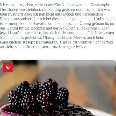
Ich muss ja zugeben, mein erster Käsekuchen war eine Katastrophe.
Der Boden war steinhart, die Füllung gerissen und trocken. Ich war
total frustriert! Aber ich hab nicht aufgegeben und verschiedene
Rezepte ausprobiert, bis ich bei diesem hier gelandet bin. Und seitdem
ist er mein absoluter Favorit. Es hat ein bisschen Übung gebraucht, um
das Gefühl für die Backzeit und das Abkühlen zu bekommen, aber
jetzt klappt’s immer. Also, lass dich nicht entmutigen, falls beim ersten
Mal nicht alles perfekt ist. Übung macht den Meister, auch beim
Käsekuchen Rezept Brombeeren
. Und selbst wenn er nicht perfekt
aussieht, schmeckt er meistens trotzdem
super lecker
.