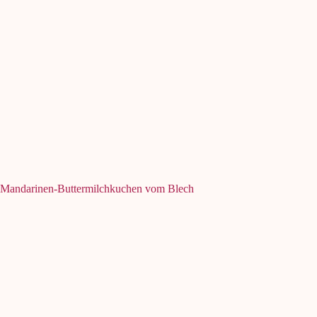
Mandarinen-Buttermilchkuchen vom Blech