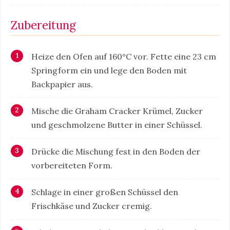
Zubereitung
Heize den Ofen auf 160°C vor. Fette eine 23 cm
Springform ein und lege den Boden mit
Backpapier aus.
Mische die Graham Cracker Krümel, Zucker
und geschmolzene Butter in einer Schüssel.
Drücke die Mischung fest in den Boden der
vorbereiteten Form.
Schlage in einer großen Schüssel den
Frischkäse und Zucker cremig.