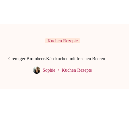
Kuchen Rezepte
Cremiger Brombeer-Käsekuchen mit frischen Beeren
Sophie
Kuchen Rezepte