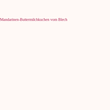
Mandarinen-Buttermilchkuchen vom Blech