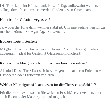
Die Torte kann im Kühlschrank bis zu 4 Tage aufbewahrt werden,
sollte jedoch frisch serviert werden für den besten Geschmack.
Kann ich die Gelatine weglassen?
Ja, wobei die Torte dann weniger stabil ist. Um eine vegane Version zu
machen, können Sie Agar-Agar verwenden.
Ist diese Torte glutenfrei?
Mit glutenfreien Graham-Crackern können Sie die Torte glutenfrei
zubereiten – ideal für Gäste mit Glutenempfindlichkeit!
Kann ich die Mangos auch durch andere Früchte ersetzen?
Absolut! Diese Torte lässt sich hervorragend mit anderen Früchten wie
Himbeeren oder Erdbeeren variieren.
Welcher Käse eignet sich am besten für die Cheesecake-Schicht?
Für die beste Textur sollten Sie weichen Frischkäse verwenden, aber
auch Ricotta oder Mascarpone sind möglich.