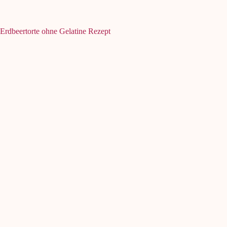
Erdbeertorte ohne Gelatine Rezept