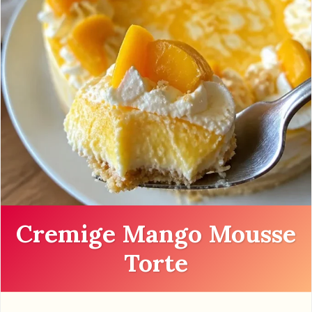
Cremige Mango Mousse
Torte