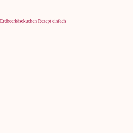
Erdbeerkäsekuchen Rezept einfach