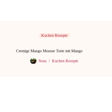
Kuchen Rezepte
Cremige Mango Mousse Torte mit Mango
Nora
Kuchen Rezepte