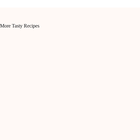
More Tasty Recipes