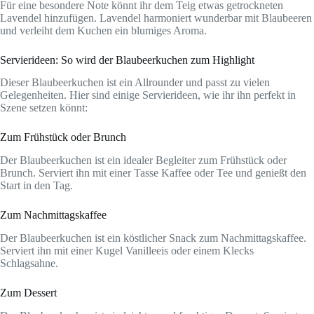
Für eine besondere Note könnt ihr dem Teig etwas getrockneten
Lavendel hinzufügen. Lavendel harmoniert wunderbar mit Blaubeeren
und verleiht dem Kuchen ein blumiges Aroma.
Servierideen: So wird der Blaubeerkuchen zum Highlight
Dieser Blaubeerkuchen ist ein Allrounder und passt zu vielen
Gelegenheiten. Hier sind einige Servierideen, wie ihr ihn perfekt in
Szene setzen könnt:
Zum Frühstück oder Brunch
Der Blaubeerkuchen ist ein idealer Begleiter zum Frühstück oder
Brunch. Serviert ihn mit einer Tasse Kaffee oder Tee und genießt den
Start in den Tag.
Zum Nachmittagskaffee
Der Blaubeerkuchen ist ein köstlicher Snack zum Nachmittagskaffee.
Serviert ihn mit einer Kugel Vanilleeis oder einem Klecks
Schlagsahne.
Zum Dessert