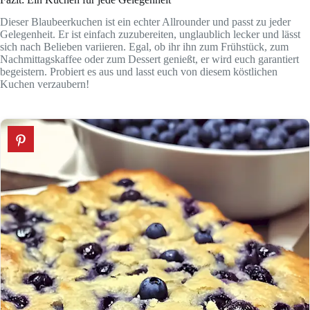
Dieser Blaubeerkuchen ist ein echter Allrounder und passt zu jeder
Gelegenheit. Er ist einfach zuzubereiten, unglaublich lecker und lässt
sich nach Belieben variieren. Egal, ob ihr ihn zum Frühstück, zum
Nachmittagskaffee oder zum Dessert genießt, er wird euch garantiert
begeistern. Probiert es aus und lasst euch von diesem köstlichen
Kuchen verzaubern!