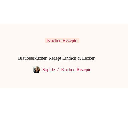
Kuchen Rezepte
Blaubeerkuchen Rezept Einfach & Lecker
Sophie
Kuchen Rezepte