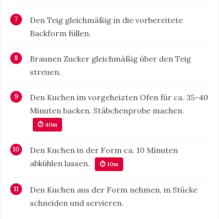
Den Teig gleichmäßig in die vorbereitete
Backform füllen.
Braunen Zucker gleichmäßig über den Teig
streuen.
Den Kuchen im vorgeheizten Ofen für ca. 35-40
Minuten backen. Stäbchenprobe machen.
⏱ 40m
Den Kuchen in der Form ca. 10 Minuten
abkühlen lassen.
⏱ 10m
Den Kuchen aus der Form nehmen, in Stücke
schneiden und servieren.