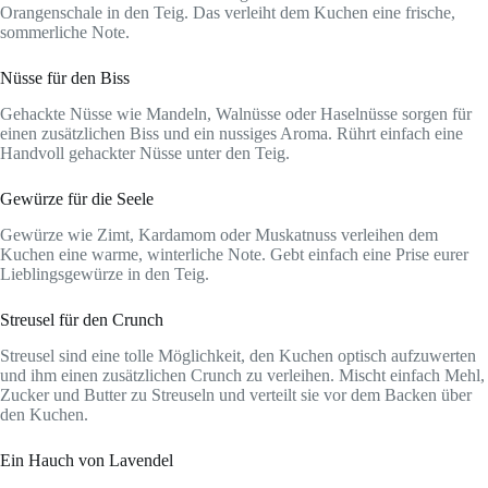
Orangenschale in den Teig. Das verleiht dem Kuchen eine frische,
sommerliche Note.
Nüsse für den Biss
Gehackte Nüsse wie Mandeln, Walnüsse oder Haselnüsse sorgen für
einen zusätzlichen Biss und ein nussiges Aroma. Rührt einfach eine
Handvoll gehackter Nüsse unter den Teig.
Gewürze für die Seele
Gewürze wie Zimt, Kardamom oder Muskatnuss verleihen dem
Kuchen eine warme, winterliche Note. Gebt einfach eine Prise eurer
Lieblingsgewürze in den Teig.
Streusel für den Crunch
Streusel sind eine tolle Möglichkeit, den Kuchen optisch aufzuwerten
und ihm einen zusätzlichen Crunch zu verleihen. Mischt einfach Mehl,
Zucker und Butter zu Streuseln und verteilt sie vor dem Backen über
den Kuchen.
Ein Hauch von Lavendel