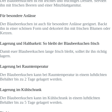
Der Blaubeerkuchen ist ein leichtes und fruchtiges Dessert. Serviert
ihn mit frischen Beeren und einer Minzblattgarnitur.
Für besondere Anlässe
Der Blaubeerkuchen ist auch für besondere Anlässe geeignet. Backt
ihn in einer schönen Form und dekoriert ihn mit frischen Blumen oder
Kerzen.
Lagerung und Haltbarkeit: So bleibt der Blaubeerkuchen frisch
Damit euer Blaubeerkuchen lange frisch bleibt, solltet ihr ihn richtig
lagern.
Lagerung bei Raumtemperatur
Der Blaubeerkuchen kann bei Raumtemperatur in einem luftdichten
Behälter bis zu 2 Tage gelagert werden.
Lagerung im Kühlschrank
Der Blaubeerkuchen kann im Kühlschrank in einem luftdichten
Behälter bis zu 5 Tage gelagert werden.