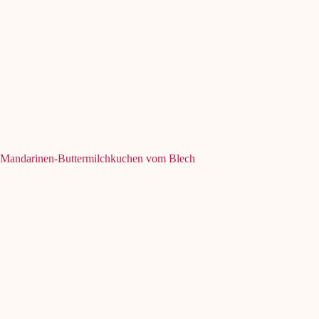
Mandarinen-Buttermilchkuchen vom Blech