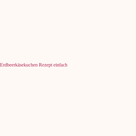
Erdbeerkäsekuchen Rezept einfach