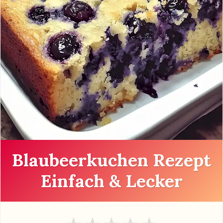
Blaubeerkuchen Rezept
Einfach & Lecker