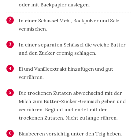
oder mit Backpapier auslegen.
In einer Schüssel Mehl, Backpulver und Salz
vermischen.
In einer separaten Schüssel die weiche Butter
und den Zucker cremig schlagen.
Ei und Vanilleextrakt hinzufügen und gut
verrühren.
Die trockenen Zutaten abwechselnd mit der
Milch zum Butter-Zucker-Gemisch geben und
verrühren. Beginnt und endet mit den
trockenen Zutaten. Nicht zu lange rühren.
Blaubeeren vorsichtig unter den Teig heben.