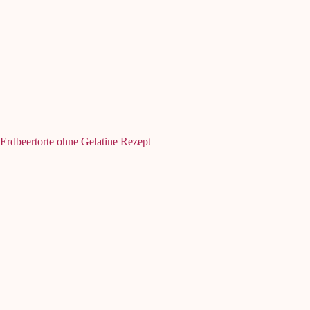
Erdbeertorte ohne Gelatine Rezept