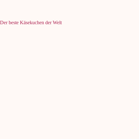
Der beste Käsekuchen der Welt