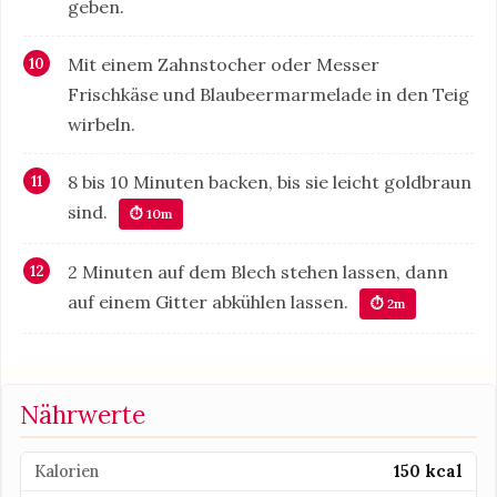
geben.
Mit einem Zahnstocher oder Messer
Frischkäse und Blaubeermarmelade in den Teig
wirbeln.
8 bis 10 Minuten backen, bis sie leicht goldbraun
sind.
⏱ 10m
2 Minuten auf dem Blech stehen lassen, dann
auf einem Gitter abkühlen lassen.
⏱ 2m
Nährwerte
Kalorien
150 kcal