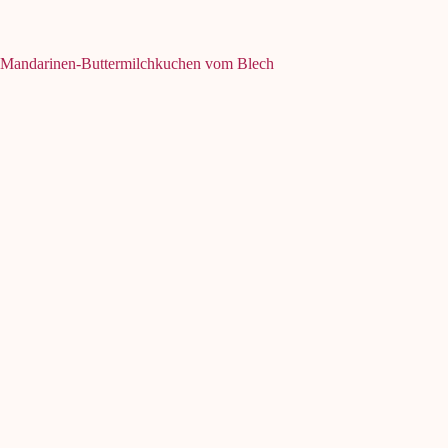
Mandarinen-Buttermilchkuchen vom Blech