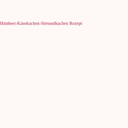
Himbeer-Käsekuchen-Streuselkuchen Rezept