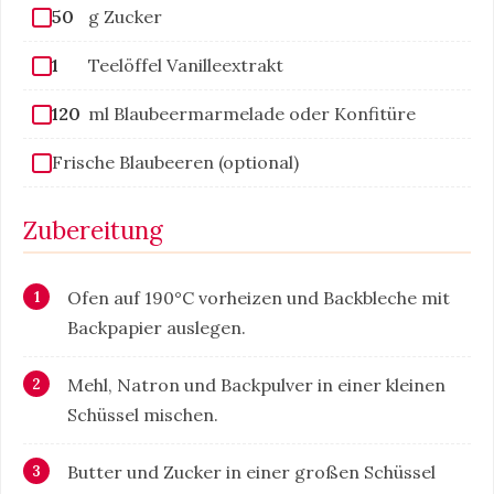
50
g Zucker
1
Teelöffel Vanilleextrakt
120
ml Blaubeermarmelade oder Konfitüre
Frische Blaubeeren (optional)
Zubereitung
Ofen auf 190°C vorheizen und Backbleche mit
Backpapier auslegen.
Mehl, Natron und Backpulver in einer kleinen
Schüssel mischen.
Butter und Zucker in einer großen Schüssel