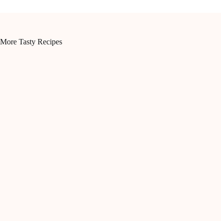
More Tasty Recipes