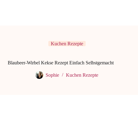
Kuchen Rezepte
Blaubeer-Wirbel Kekse Rezept Einfach Selbstgemacht
Sophie
Kuchen Rezepte