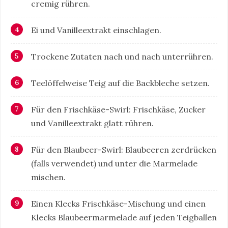
cremig rühren.
Ei und Vanilleextrakt einschlagen.
Trockene Zutaten nach und nach unterrühren.
Teelöffelweise Teig auf die Backbleche setzen.
Für den Frischkäse-Swirl: Frischkäse, Zucker
und Vanilleextrakt glatt rühren.
Für den Blaubeer-Swirl: Blaubeeren zerdrücken
(falls verwendet) und unter die Marmelade
mischen.
Einen Klecks Frischkäse-Mischung und einen
Klecks Blaubeermarmelade auf jeden Teigballen