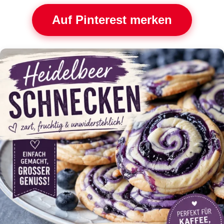
Auf Pinterest merken