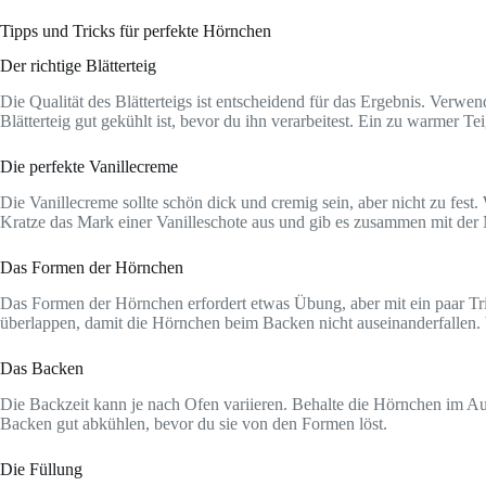
Tipps und Tricks für perfekte Hörnchen
Der richtige Blätterteig
Die Qualität des Blätterteigs ist entscheidend für das Ergebnis. Verwen
Blätterteig gut gekühlt ist, bevor du ihn verarbeitest. Ein zu warmer Te
Die perfekte Vanillecreme
Die Vanillecreme sollte schön dick und cremig sein, aber nicht zu fes
Kratze das Mark einer Vanilleschote aus und gib es zusammen mit der 
Das Formen der Hörnchen
Das Formen der Hörnchen erfordert etwas Übung, aber mit ein paar Trick
überlappen, damit die Hörnchen beim Backen nicht auseinanderfallen.
Das Backen
Die Backzeit kann je nach Ofen variieren. Behalte die Hörnchen im Au
Backen gut abkühlen, bevor du sie von den Formen löst.
Die Füllung