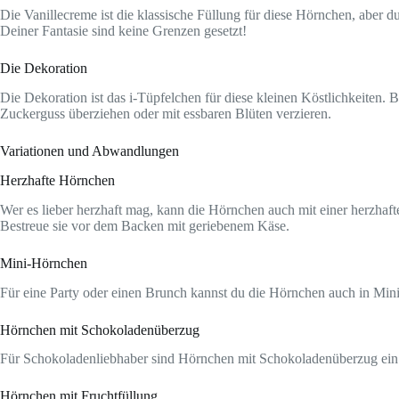
Die Vanillecreme ist die klassische Füllung für diese Hörnchen, abe
Deiner Fantasie sind keine Grenzen gesetzt!
Die Dekoration
Die Dekoration ist das i-Tüpfelchen für diese kleinen Köstlichkeiten.
Zuckerguss überziehen oder mit essbaren Blüten verzieren.
Variationen und Abwandlungen
Herzhafte Hörnchen
Wer es lieber herzhaft mag, kann die Hörnchen auch mit einer herzhaft
Bestreue sie vor dem Backen mit geriebenem Käse.
Mini-Hörnchen
Für eine Party oder einen Brunch kannst du die Hörnchen auch in Mini
Hörnchen mit Schokoladenüberzug
Für Schokoladenliebhaber sind Hörnchen mit Schokoladenüberzug ein 
Hörnchen mit Fruchtfüllung