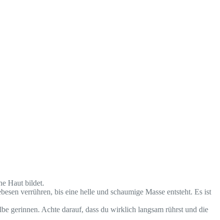
ne Haut bildet.
besen verrühren, bis eine helle und schaumige Masse entsteht. Es ist
be gerinnen. Achte darauf, dass du wirklich langsam rührst und die