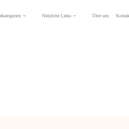
tkategorien
Nützliche Links
Über uns
Kontak