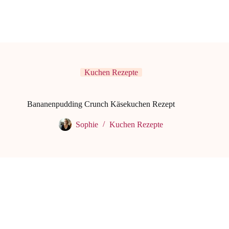
Kuchen Rezepte
Bananenpudding Crunch Käsekuchen Rezept
Sophie
Kuchen Rezepte