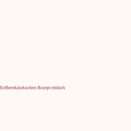
Erdbeerkäsekuchen Rezept einfach