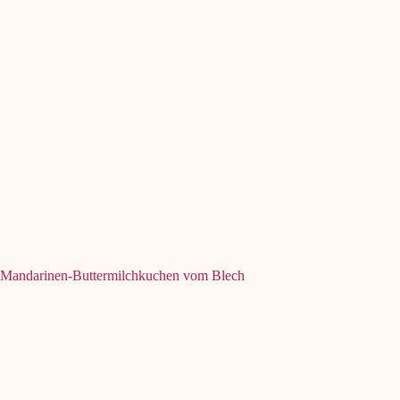
Mandarinen-Buttermilchkuchen vom Blech