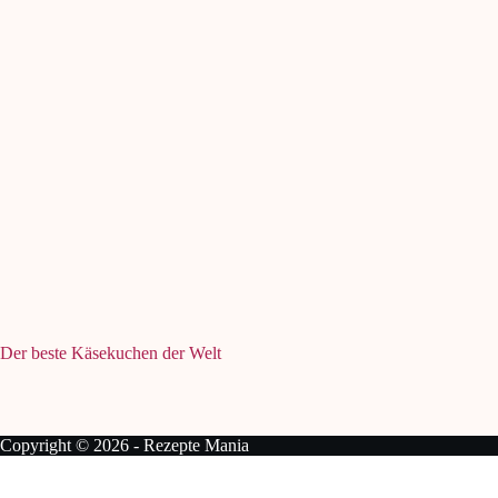
Der beste Käsekuchen der Welt
Copyright © 2026 - Rezepte Mania