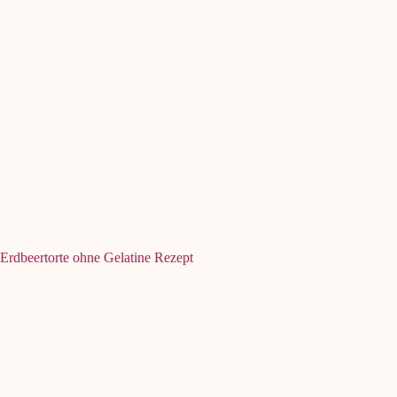
Erdbeertorte ohne Gelatine Rezept