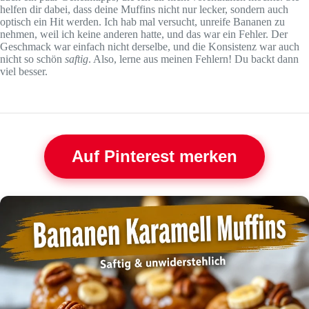
helfen dir dabei, dass deine Muffins nicht nur lecker, sondern auch
optisch ein Hit werden. Ich hab mal versucht, unreife Bananen zu
nehmen, weil ich keine anderen hatte, und das war ein Fehler. Der
Geschmack war einfach nicht derselbe, und die Konsistenz war auch
nicht so schön
saftig
. Also, lerne aus meinen Fehlern! Du backt dann
viel besser.
Auf Pinterest merken