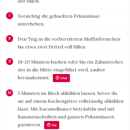
der Milch.
Vorsichtig die gehackten Pekannüsse
unterheben.
Den Teig in die vorbereiteten Muffinförmchen
bis etwa zwei Drittel voll füllen.
18-20 Minuten backen oder bis ein Zahnstocher,
der in die Mitte eingeführt wird, sauber
herauskommt.
⏱ 20m
5 Minuten im Blech abkühlen lassen, bevor du
sie auf einem Kuchengitter vollständig abkühlen
lässt. Mit Karamellsauce beträufeln und mit
Bananenscheiben und ganzen Pekannüssen
garnieren.
⏱ 5m