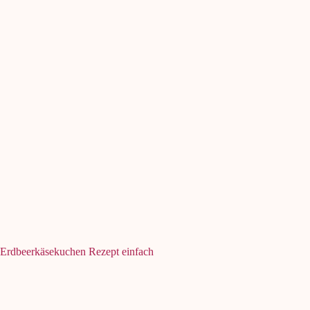
Erdbeerkäsekuchen Rezept einfach