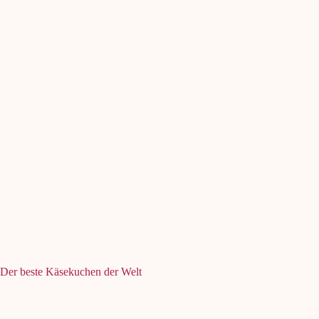
Der beste Käsekuchen der Welt