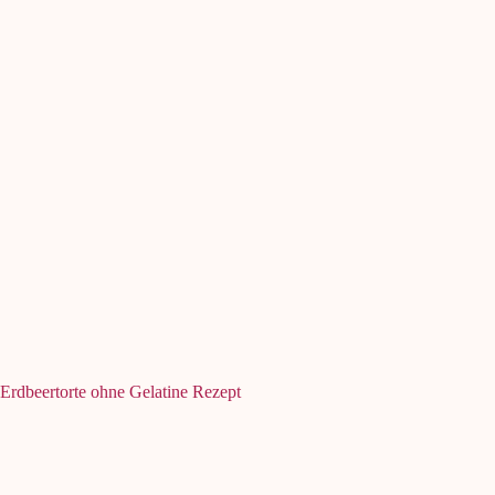
Erdbeertorte ohne Gelatine Rezept