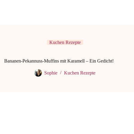
Kuchen Rezepte
Bananen-Pekannuss-Muffins mit Karamell – Ein Gedicht!
Sophie
Kuchen Rezepte