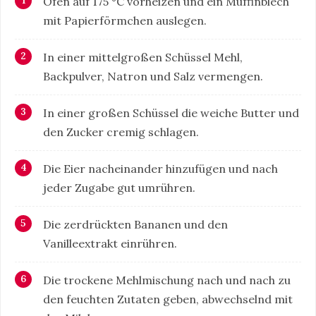
Ofen auf 175 °C vorheizen und ein Muffinblech
mit Papierförmchen auslegen.
In einer mittelgroßen Schüssel Mehl,
Backpulver, Natron und Salz vermengen.
In einer großen Schüssel die weiche Butter und
den Zucker cremig schlagen.
Die Eier nacheinander hinzufügen und nach
jeder Zugabe gut umrühren.
Die zerdrückten Bananen und den
Vanilleextrakt einrühren.
Die trockene Mehlmischung nach und nach zu
den feuchten Zutaten geben, abwechselnd mit