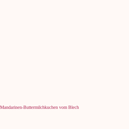
Mandarinen-Buttermilchkuchen vom Blech