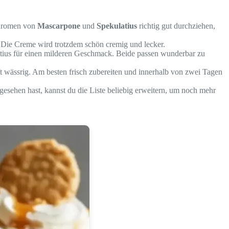
e Aromen von
Mascarpone
und
Spekulatius
richtig gut durchziehen,
 Die Creme wird trotzdem schön cremig und lecker.
atius für einen milderen Geschmack. Beide passen wunderbar zu
t wässrig. Am besten frisch zubereiten und innerhalb von zwei Tagen
gesehen hast, kannst du die Liste beliebig erweitern, um noch mehr