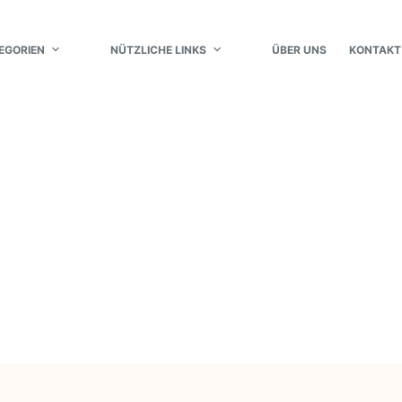
EGORIEN
NÜTZLICHE LINKS
ÜBER UNS
KONTAKT