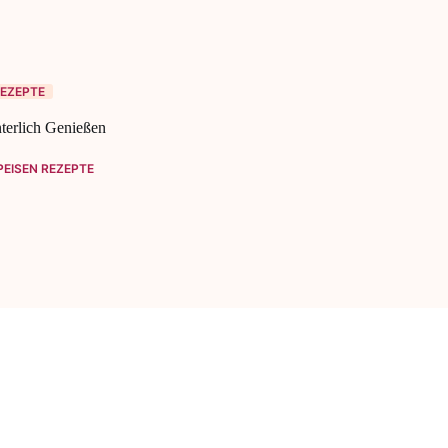
EZEPTE
terlich Genießen
EISEN REZEPTE