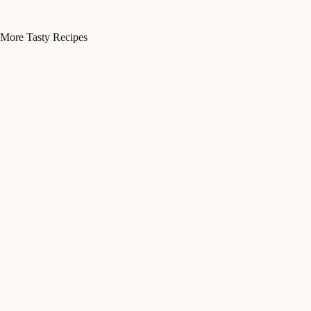
More Tasty Recipes