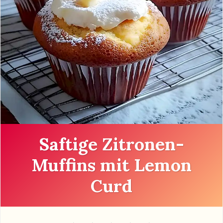
Saftige Zitronen-
Muffins mit Lemon
Curd