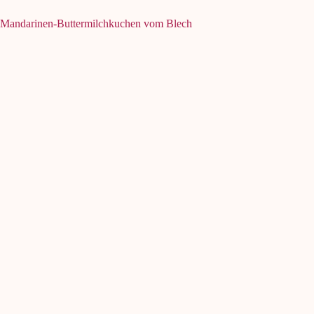
Mandarinen-Buttermilchkuchen vom Blech