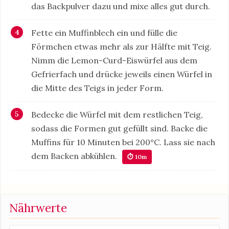
das Backpulver dazu und mixe alles gut durch.
Fette ein Muffinblech ein und fülle die
Förmchen etwas mehr als zur Hälfte mit Teig.
Nimm die Lemon-Curd-Eiswürfel aus dem
Gefrierfach und drücke jeweils einen Würfel in
die Mitte des Teigs in jeder Form.
Bedecke die Würfel mit dem restlichen Teig,
sodass die Formen gut gefüllt sind. Backe die
Muffins für 10 Minuten bei 200°C. Lass sie nach
dem Backen abkühlen.
⏱ 10m
Nährwerte