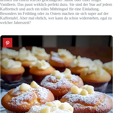
Vanilleeis. Das passt wirklich perfekt dazu. Sie sind der Star auf jedem
Kaffeetisch und auch ein tolles Mitbringsel für eine Einladung.
Besonders im Frühling oder zu Ostern machen sie sich super auf der
Kaffeetafel. Aber mal ehrlich, wer kann da schon widerstehen, egal zu
welcher Jahreszeit?