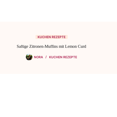
KUCHEN REZEPTE
Saftige Zitronen-Muffins mit Lemon Curd
NORA
KUCHEN REZEPTE