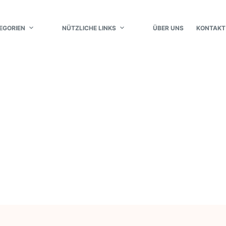
EGORIEN
NÜTZLICHE LINKS
ÜBER UNS
KONTAKT