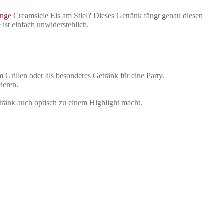
ange
Creamsicle Eis am Stiel? Dieses Getränk fängt genau diesen
 ist einfach unwiderstehlich.
 Grillen oder als besonderes Getränk für eine Party.
ieren.
ränk auch optisch zu einem Highlight macht.