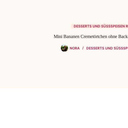
DESSERTS UND SÜSSSPEISEN R
Mini Bananen Cremetörtchen ohne Back
NORA
DESSERTS UND SÜSSSPE