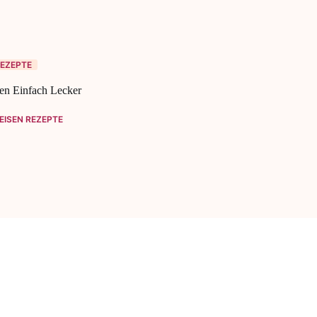
EZEPTE
en Einfach Lecker
ISEN REZEPTE