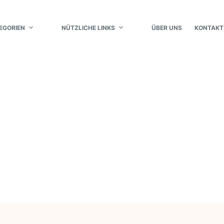
EGORIEN
NÜTZLICHE LINKS
ÜBER UNS
KONTAKT