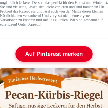
unglaublich leckeres Dessert, das perfekt für den Herbst und Winter ist.
Sie sind vielseitig, lassen sich leicht variieren und sind immer ein Hit.
Probiert das Rezept aus und lasst euch von der Magie dieser kleinen
Köstlichkeiten verzaubern! Und vergesst nicht, eure eigenen
Variationen zu kreieren und mit uns zu teilen. Wir sind gespannt auf
eure Ideen! Guten Appetit!
Auf Pinterest merken