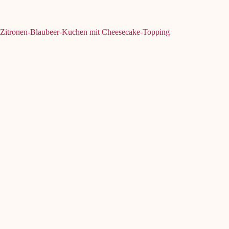
Zitronen-Blaubeer-Kuchen mit Cheesecake-Topping