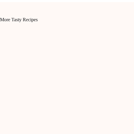
More Tasty Recipes