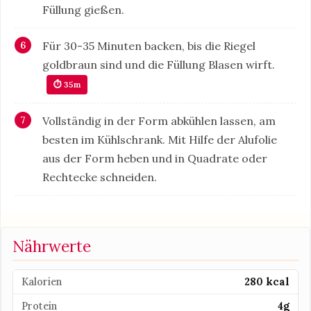
Füllung gießen.
Für 30-35 Minuten backen, bis die Riegel
goldbraun sind und die Füllung Blasen wirft.
⏱ 35m
Vollständig in der Form abkühlen lassen, am
besten im Kühlschrank. Mit Hilfe der Alufolie
aus der Form heben und in Quadrate oder
Rechtecke schneiden.
Nährwerte
Kalorien
280 kcal
Protein
4g