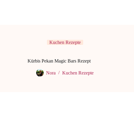
Kuchen Rezepte
Kürbis Pekan Magic Bars Rezept
Nora
Kuchen Rezepte