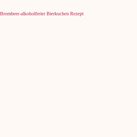
Brombeer-alkoholfreier Bierkuchen Rezept