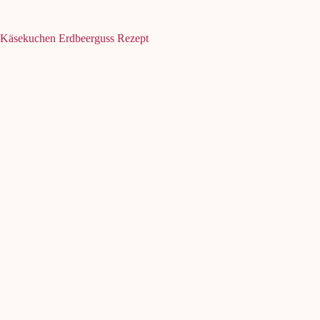
Käsekuchen Erdbeerguss Rezept