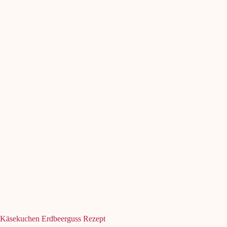
Käsekuchen Erdbeerguss Rezept