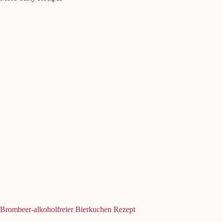
Brombeer-alkoholfreier Bierkuchen Rezept