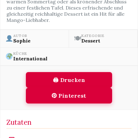
warmen Sommertag oder als krönender Abschluss
zu einer festlichen Tafel. Dieses erfrischende und
gleichzeitig reichhaltige Dessert ist ein Hit für alle
Mango-Liebhaber.
AUTOR
KATEGORIE
🍽
Sophie
Dessert
KÜCHE
International
🖨 Drucken
Pinterest
Zutaten