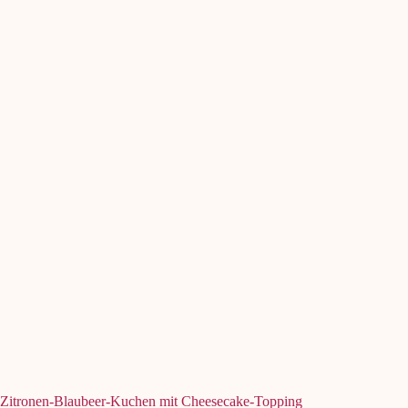
Zitronen-Blaubeer-Kuchen mit Cheesecake-Topping