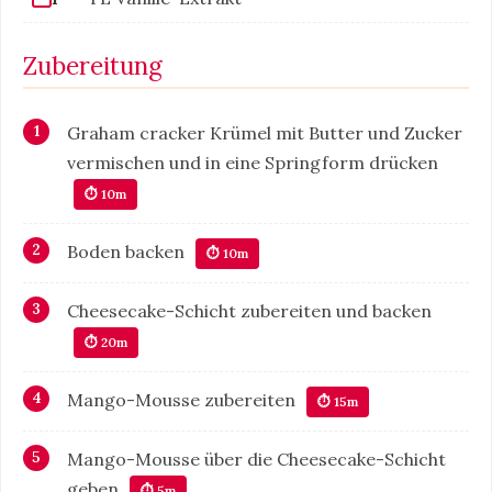
Zubereitung
Graham cracker Krümel mit Butter und Zucker
vermischen und in eine Springform drücken
⏱ 10m
Boden backen
⏱ 10m
Cheesecake-Schicht zubereiten und backen
⏱ 20m
Mango-Mousse zubereiten
⏱ 15m
Mango-Mousse über die Cheesecake-Schicht
geben
⏱ 5m