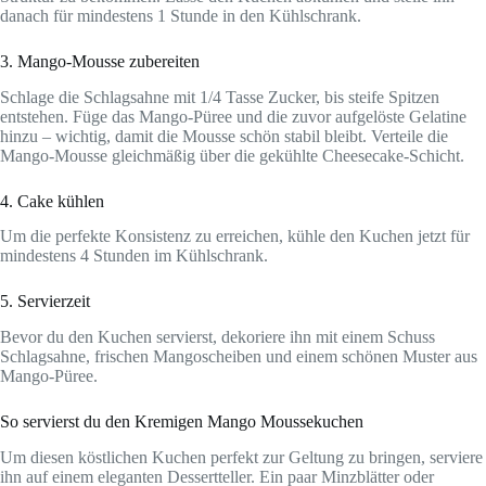
danach für mindestens 1 Stunde in den Kühlschrank.
3. Mango-Mousse zubereiten
Schlage die Schlagsahne mit 1/4 Tasse Zucker, bis steife Spitzen
entstehen. Füge das Mango-Püree und die zuvor aufgelöste Gelatine
hinzu – wichtig, damit die Mousse schön stabil bleibt. Verteile die
Mango-Mousse gleichmäßig über die gekühlte Cheesecake-Schicht.
4. Cake kühlen
Um die perfekte Konsistenz zu erreichen, kühle den Kuchen jetzt für
mindestens 4 Stunden im Kühlschrank.
5. Servierzeit
Bevor du den Kuchen servierst, dekoriere ihn mit einem Schuss
Schlagsahne, frischen Mangoscheiben und einem schönen Muster aus
Mango-Püree.
So servierst du den Kremigen Mango Moussekuchen
Um diesen köstlichen Kuchen perfekt zur Geltung zu bringen, serviere
ihn auf einem eleganten Dessertteller. Ein paar Minzblätter oder