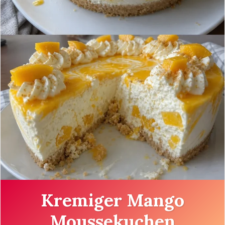
Kremiger Mango
Moussekuchen