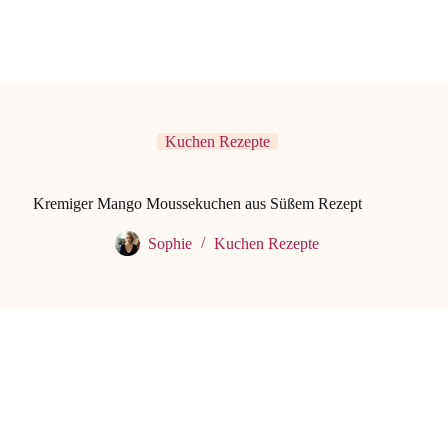
Kuchen Rezepte
Kremiger Mango Moussekuchen aus Süßem Rezept
Sophie
Kuchen Rezepte