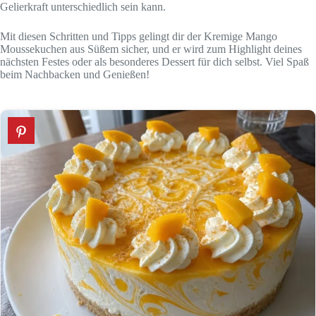
Gelierkraft unterschiedlich sein kann.
Mit diesen Schritten und Tipps gelingt dir der Kremige Mango
Moussekuchen aus Süßem sicher, und er wird zum Highlight deines
nächsten Festes oder als besonderes Dessert für dich selbst. Viel Spaß
beim Nachbacken und Genießen!