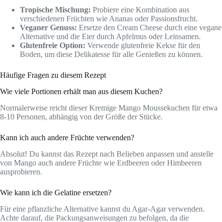
Tropische Mischung:
Probiere eine Kombination aus
verschiedenen Früchten wie Ananas oder Passionsfrucht.
Veganer Genuss:
Ersetze den Cream Cheese durch eine vegane
Alternative und die Eier durch Apfelmus oder Leinsamen.
Glutenfreie Option:
Verwende glutenfreie Kekse für den
Boden, um diese Delikatesse für alle Genießen zu können.
Häufige Fragen zu diesem Rezept
Wie viele Portionen erhält man aus diesem Kuchen?
Normalerweise reicht dieser Kremige Mango Moussekuchen für etwa
8-10 Personen, abhängig von der Größe der Stücke.
Kann ich auch andere Früchte verwenden?
Absolut! Du kannst das Rezept nach Belieben anpassen und anstelle
von Mango auch andere Früchte wie Erdbeeren oder Himbeeren
ausprobieren.
Wie kann ich die Gelatine ersetzen?
Für eine pflanzliche Alternative kannst du Agar-Agar verwenden.
Achte darauf, die Packungsanweisungen zu befolgen, da die