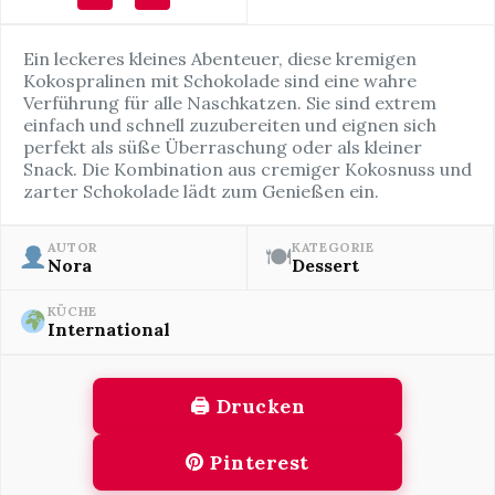
Ein leckeres kleines Abenteuer, diese kremigen
Kokospralinen mit Schokolade sind eine wahre
Verführung für alle Naschkatzen. Sie sind extrem
einfach und schnell zuzubereiten und eignen sich
perfekt als süße Überraschung oder als kleiner
Snack. Die Kombination aus cremiger Kokosnuss und
zarter Schokolade lädt zum Genießen ein.
AUTOR
KATEGORIE
🍽
Nora
Dessert
KÜCHE
International
🖨 Drucken
Pinterest