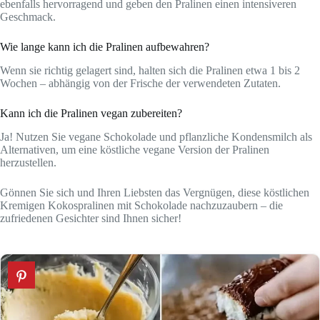
ebenfalls hervorragend und geben den Pralinen einen intensiveren
Geschmack.
Wie lange kann ich die Pralinen aufbewahren?
Wenn sie richtig gelagert sind, halten sich die Pralinen etwa 1 bis 2
Wochen – abhängig von der Frische der verwendeten Zutaten.
Kann ich die Pralinen vegan zubereiten?
Ja! Nutzen Sie vegane Schokolade und pflanzliche Kondensmilch als
Alternativen, um eine köstliche vegane Version der Pralinen
herzustellen.
Gönnen Sie sich und Ihren Liebsten das Vergnügen, diese köstlichen
Kremigen Kokospralinen mit Schokolade nachzuzaubern – die
zufriedenen Gesichter sind Ihnen sicher!