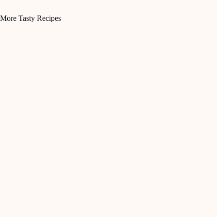
More Tasty Recipes