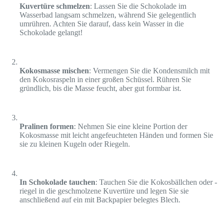
Kuvertüre schmelzen
: Lassen Sie die Schokolade im
Wasserbad langsam schmelzen, während Sie gelegentlich
umrühren. Achten Sie darauf, dass kein Wasser in die
Schokolade gelangt!
Kokosmasse mischen
: Vermengen Sie die Kondensmilch mit
den Kokosraspeln in einer großen Schüssel. Rühren Sie
gründlich, bis die Masse feucht, aber gut formbar ist.
Pralinen formen
: Nehmen Sie eine kleine Portion der
Kokosmasse mit leicht angefeuchteten Händen und formen Sie
sie zu kleinen Kugeln oder Riegeln.
In Schokolade tauchen
: Tauchen Sie die Kokosbällchen oder -
riegel in die geschmolzene Kuvertüre und legen Sie sie
anschließend auf ein mit Backpapier belegtes Blech.