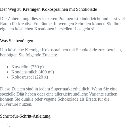
Der Weg zu Kremigen Kokospralinen mit Schokolade
Die Zubereitung dieser leckeren Pralinen ist kinderleicht und lässt viel
Raum für kreative Freiräume. In wenigen Schritten können Sie Ihre
eigenen köstlichen Kreationen herstellen. Los geht’s!
Was Sie benötigen
Um köstliche Kremige Kokospralinen mit Schokolade zuzubereiten,
benötigen Sie folgende Zutaten:
Kuvertüre (250 g)
Kondensmilch (400 ml)
Kokosraspel (220 g)
Diese Zutaten sind in jedem Supermarkt erhältlich. Wenn Sie eine
spezielle Diät haben oder eine allergiefreundliche Variante suchen,
können Sie dunkle oder vegane Schokolade als Ersatz für die
Kuvertüre nutzen.
Schritt-für-Schritt-Anleitung