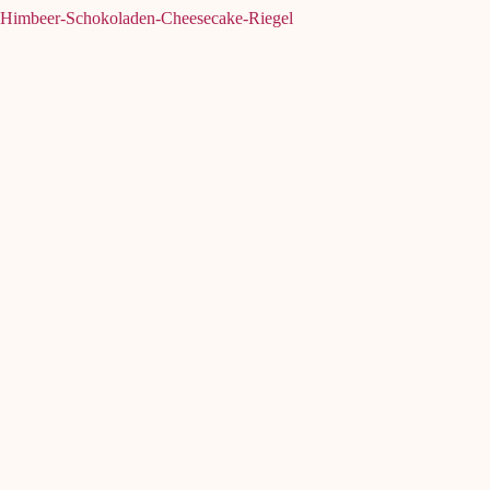
Himbeer-Schokoladen-Cheesecake-Riegel