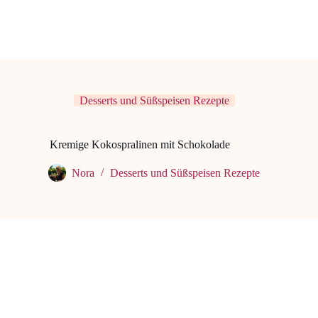
Desserts und Süßspeisen Rezepte
Kremige Kokospralinen mit Schokolade
Nora
Desserts und Süßspeisen Rezepte