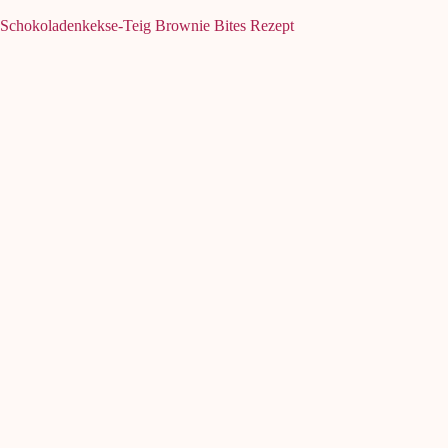
Schokoladenkekse-Teig Brownie Bites Rezept