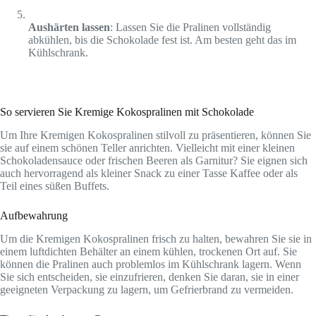
Aushärten lassen
: Lassen Sie die Pralinen vollständig
abkühlen, bis die Schokolade fest ist. Am besten geht das im
Kühlschrank.
So servieren Sie Kremige Kokospralinen mit Schokolade
Um Ihre Kremigen Kokospralinen stilvoll zu präsentieren, können Sie
sie auf einem schönen Teller anrichten. Vielleicht mit einer kleinen
Schokoladensauce oder frischen Beeren als Garnitur? Sie eignen sich
auch hervorragend als kleiner Snack zu einer Tasse Kaffee oder als
Teil eines süßen Buffets.
Aufbewahrung
Um die Kremigen Kokospralinen frisch zu halten, bewahren Sie sie in
einem luftdichten Behälter an einem kühlen, trockenen Ort auf. Sie
können die Pralinen auch problemlos im Kühlschrank lagern. Wenn
Sie sich entscheiden, sie einzufrieren, denken Sie daran, sie in einer
geeigneten Verpackung zu lagern, um Gefrierbrand zu vermeiden.