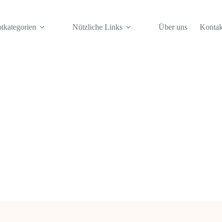
tkategorien
Nützliche Links
Über uns
Kontak