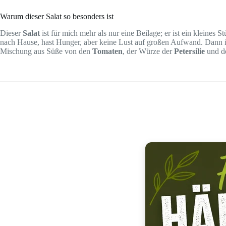
Warum dieser Salat so besonders ist
Dieser
Salat
ist für mich mehr als nur eine Beilage; er ist ein kleines 
nach Hause, hast Hunger, aber keine Lust auf großen Aufwand. Dann i
Mischung aus Süße von den
Tomaten
, der Würze der
Petersilie
und de