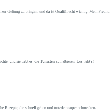
g zur Geltung zu bringen, und da ist Qualität echt wichtig. Mein Freund
hte, und sie liebt es, die
Tomaten
zu halbieren. Los geht’s!
he Rezepte, die schnell gehen und trotzdem super schmecken.