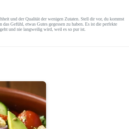
hheit und der Qualität der wenigen Zutaten. Stell dir vor, du kommst
dem das Gefühl, etwas Gutes gegessen zu haben. Es ist die perfekte
ht und nie langweilig wird, weil es so pur ist.