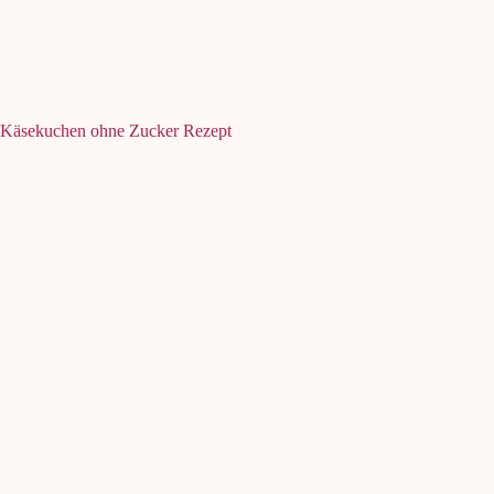
Käsekuchen ohne Zucker Rezept