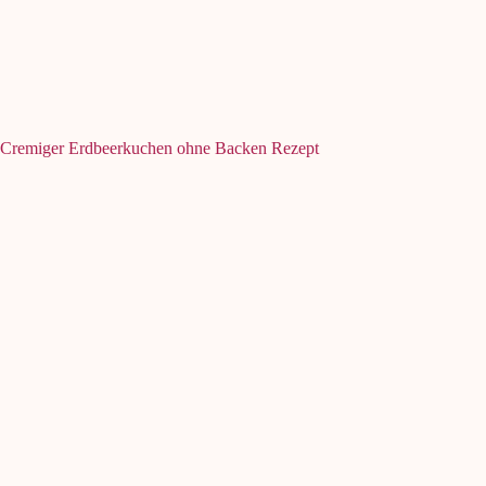
Cremiger Erdbeerkuchen ohne Backen Rezept