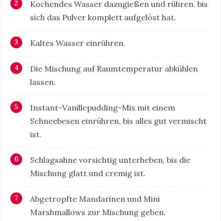
Kochendes Wasser dazugießen und rühren, bis
sich das Pulver komplett aufgelöst hat.
Kaltes Wasser einrühren.
Die Mischung auf Raumtemperatur abkühlen
lassen.
Instant-Vanillepudding-Mix mit einem
Schneebesen einrühren, bis alles gut vermischt
ist.
Schlagsahne vorsichtig unterheben, bis die
Mischung glatt und cremig ist.
Abgetropfte Mandarinen und Mini
Marshmallows zur Mischung geben.