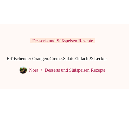
Desserts und Süßspeisen Rezepte
Erfrischender Orangen-Creme-Salat: Einfach & Lecker
Nora
Desserts und Süßspeisen Rezepte