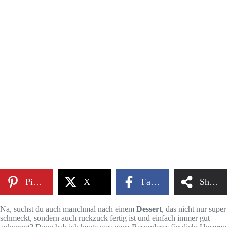
Pinterest
X
Facebook
Share
Na, suchst du auch manchmal nach einem
Dessert
, das nicht nur super
schmeckt, sondern auch ruckzuck fertig ist und einfach immer gut