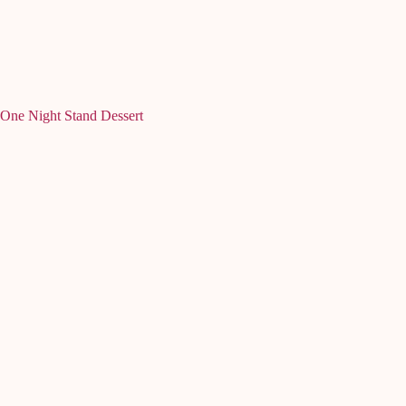
One Night Stand Dessert