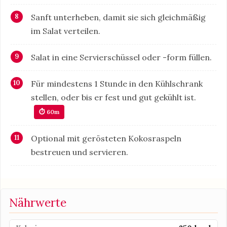
Sanft unterheben, damit sie sich gleichmäßig
im Salat verteilen.
Salat in eine Servierschüssel oder -form füllen.
Für mindestens 1 Stunde in den Kühlschrank
stellen, oder bis er fest und gut gekühlt ist.
⏱ 60m
Optional mit gerösteten Kokosraspeln
bestreuen und servieren.
Nährwerte