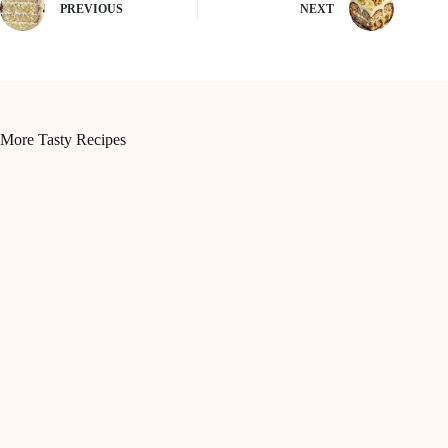
PREVIOUS
NEXT
More Tasty Recipes