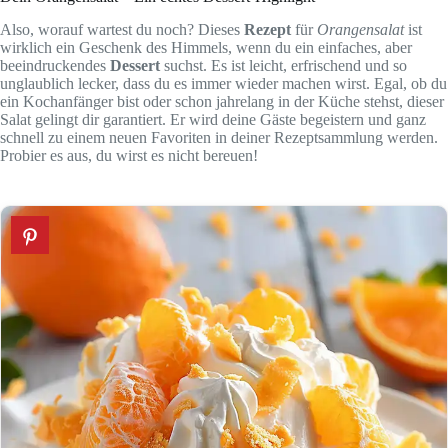
Also, worauf wartest du noch? Dieses
Rezept
für
Orangensalat
ist
wirklich ein Geschenk des Himmels, wenn du ein einfaches, aber
beeindruckendes
Dessert
suchst. Es ist leicht, erfrischend und so
unglaublich lecker, dass du es immer wieder machen wirst. Egal, ob du
ein Kochanfänger bist oder schon jahrelang in der Küche stehst, dieser
Salat gelingt dir garantiert. Er wird deine Gäste begeistern und ganz
schnell zu einem neuen Favoriten in deiner Rezeptsammlung werden.
Probier es aus, du wirst es nicht bereuen!