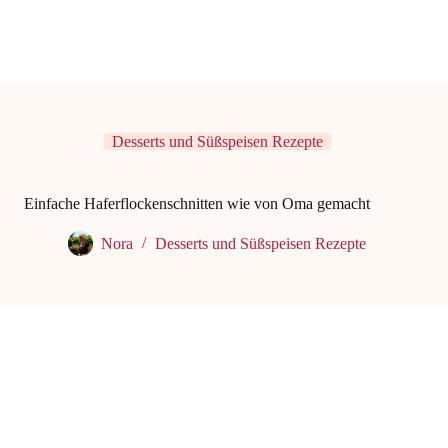
Desserts und Süßspeisen Rezepte
Einfache Haferflockenschnitten wie von Oma gemacht
Nora
Desserts und Süßspeisen Rezepte