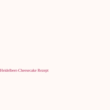
Heidelbeer-Cheesecake Rezept