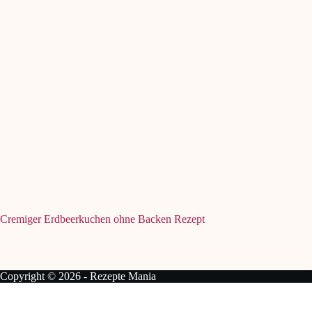
Cremiger Erdbeerkuchen ohne Backen Rezept
Copyright © 2026 - Rezepte Mania