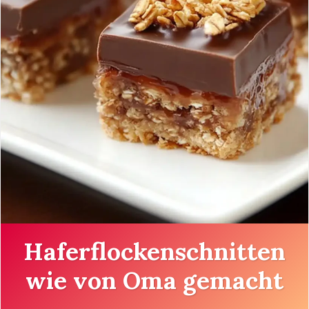
Haferflockenschnitten
wie von Oma gemacht