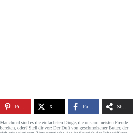
Pinterest
X
Facebook
Share
Manchmal sind es die einfachsten Dinge, die uns am meisten Freude
bereiten, oder? Stell dir vor: Der Duft von geschmolzener Butter, der