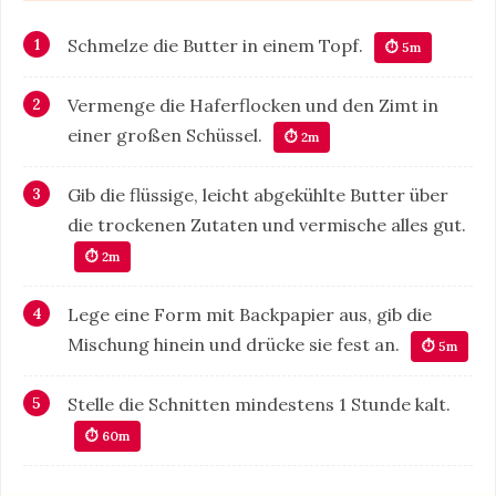
Schmelze die Butter in einem Topf.
⏱ 5m
Vermenge die Haferflocken und den Zimt in
einer großen Schüssel.
⏱ 2m
Gib die flüssige, leicht abgekühlte Butter über
die trockenen Zutaten und vermische alles gut.
⏱ 2m
Lege eine Form mit Backpapier aus, gib die
Mischung hinein und drücke sie fest an.
⏱ 5m
Stelle die Schnitten mindestens 1 Stunde kalt.
⏱ 60m