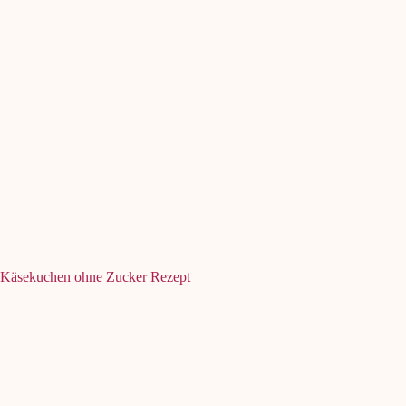
Käsekuchen ohne Zucker Rezept