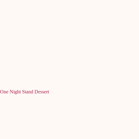
One Night Stand Dessert