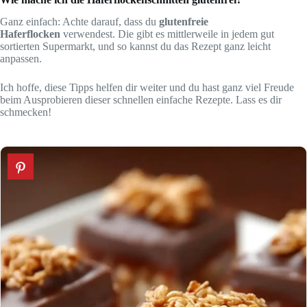
Ganz einfach: Achte darauf, dass du
glutenfreie
Haferflocken
verwendest. Die gibt es mittlerweile in jedem gut
sortierten Supermarkt, und so kannst du das Rezept ganz leicht
anpassen.
Ich hoffe, diese Tipps helfen dir weiter und du hast ganz viel Freude
beim Ausprobieren dieser schnellen einfache Rezepte. Lass es dir
schmecken!