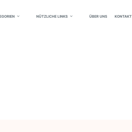
EGORIEN
NÜTZLICHE LINKS
ÜBER UNS
KONTAKT