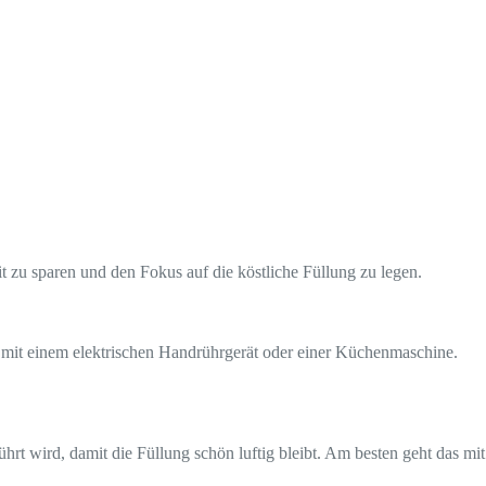
t zu sparen und den Fokus auf die köstliche Füllung zu legen.
s mit einem elektrischen Handrührgerät oder einer Küchenmaschine.
rt wird, damit die Füllung schön luftig bleibt. Am besten geht das mit