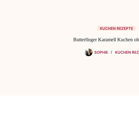
KUCHEN REZEPTE
Butterfinger Karamell Kuchen o
SOPHIE
KUCHEN REZ