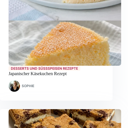
DESSERTS UND SÜSSSPEISEN REZEPTE
Japanischer Käsekuchen Rezept
SOPHIE