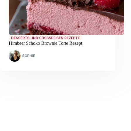
DESSERTS UND SÜSSSPEISEN REZEPTE
Himbeer Schoko Brownie Torte Rezept
SOPHIE