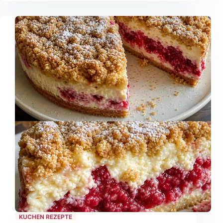
KUCHEN REZEPTE