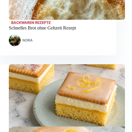
BACKWAREN REZEPTE
Schnelles Brot ohne Gehzeit Rezept
NORA