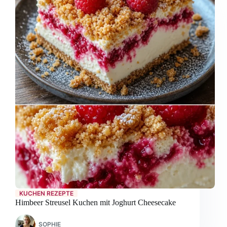
KUCHEN REZEPTE
Himbeer Streusel Kuchen mit Joghurt Cheesecake
SOPHIE