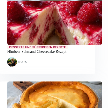
DESSERTS UND SÜSSSPEISEN REZEPTE
Himbeer Schmand Cheesecake Rezept
NORA