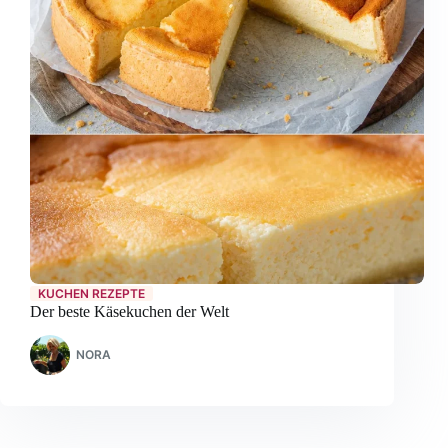
KUCHEN REZEPTE
Der beste Käsekuchen der Welt
NORA