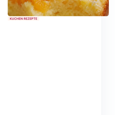
KUCHEN REZEPTE