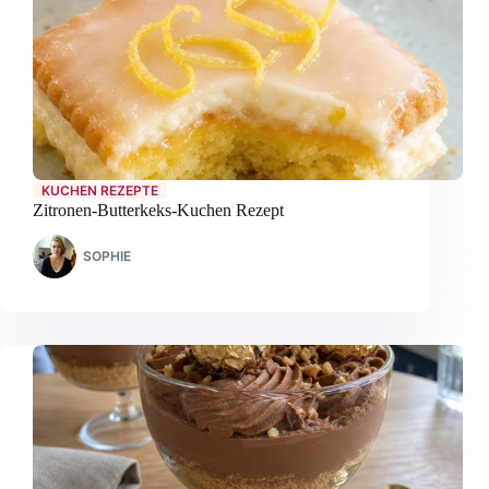
KUCHEN REZEPTE
Zitronen-Butterkeks-Kuchen Rezept
SOPHIE