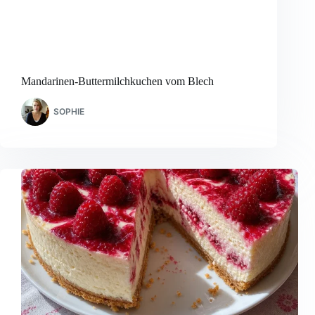
Mandarinen-Buttermilchkuchen vom Blech
SOPHIE