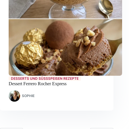
DESSERTS UND SÜSSSPEISEN REZEPTE
Dessert Ferrero Rocher Express
SOPHIE