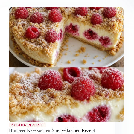
KUCHEN REZEPTE
Himbeer-Käsekuchen-Streuselkuchen Rezept