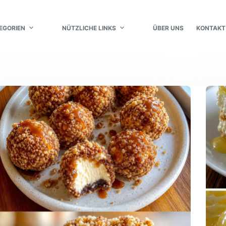
EGORIEN
NÜTZLICHE LINKS
ÜBER UNS
KONTAKT