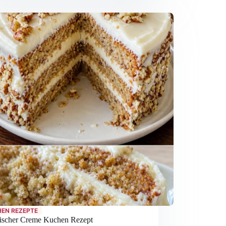
EN REZEPTE
enischer Creme Kuchen Rezept