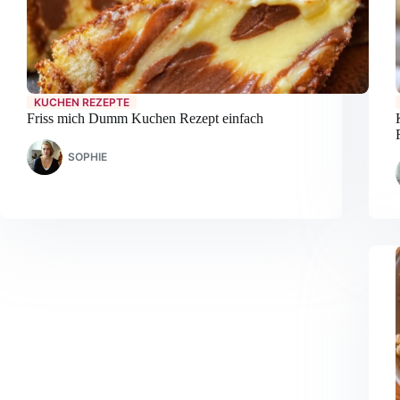
KUCHEN REZEPTE
Friss mich Dumm Kuchen Rezept einfach
SOPHIE