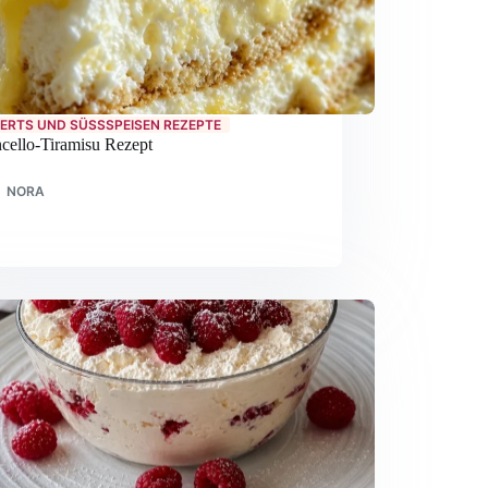
ERTS UND SÜSSSPEISEN REZEPTE
cello-Tiramisu Rezept
NORA