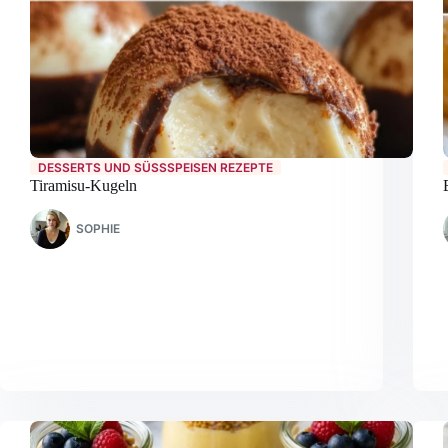
DESSERTS UND SÜSSSPEISEN REZEPTE
Tiramisu-Kugeln
SOPHIE