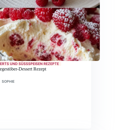
ERTS UND SÜSSSPEISEN REZEPTE
egestöber-Dessert Rezept
SOPHIE