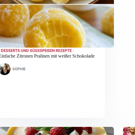
DESSERTS UND SÜSSSPEISEN REZEPTE
Einfache Zitronen Pralinen mit weißer Schokolade
SOPHIE